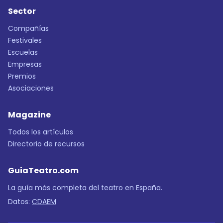
Sector
Compañías
Festivales
Escuelas
Empresas
Premios
Asociaciones
Magazine
Todos los artículos
Directorio de recursos
GuiaTeatro.com
La guía más completa del teatro en España.
Datos:
CDAEM