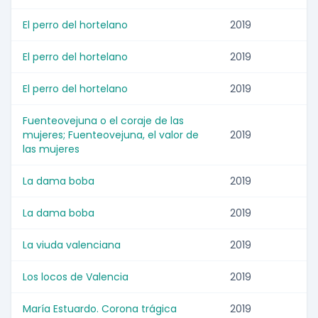
El perro del hortelano
2019
El perro del hortelano
2019
El perro del hortelano
2019
Fuenteovejuna o el coraje de las
mujeres; Fuenteovejuna, el valor de
2019
las mujeres
La dama boba
2019
La dama boba
2019
La viuda valenciana
2019
Los locos de Valencia
2019
María Estuardo. Corona trágica
2019