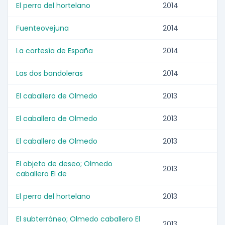
El perro del hortelano
2014
Fuenteovejuna
2014
La cortesía de España
2014
Las dos bandoleras
2014
El caballero de Olmedo
2013
El caballero de Olmedo
2013
El caballero de Olmedo
2013
El objeto de deseo; Olmedo
2013
caballero El de
El perro del hortelano
2013
El subterráneo; Olmedo caballero El
2013