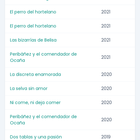
El perro del hortelano
2021
El perro del hortelano
2021
Las bizarrías de Belisa
2021
Peribáñez y el comendador de
2021
Ocaña
La discreta enamorada
2020
La selva sin amor
2020
Ni come, ni deja comer
2020
Peribáñez y el comendador de
2020
Ocaña
Dos tablas y una pasión
2019