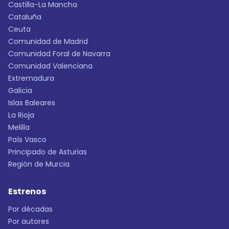
Castilla-La Mancha
Cataluña
Ceuta
Comunidad de Madrid
Comunidad Foral de Navarra
Comunidad Valenciana
Extremadura
Galicia
Islas Baleares
La Rioja
Melilla
País Vasco
Principado de Asturias
Región de Murcia
Estrenos
Por décadas
Por autores