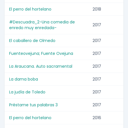
El perro del hortelano
2018
#Descuadra_2-Una comedia de
2017
enredo muy enredada-
El caballero de Olmedo
2017
Fuenteovejuna; Fuente Ovejuna
2017
La Araucana. Auto sacramental
2017
La dama boba
2017
La judía de Toledo
2017
Préstame tus palabras 3
2017
El perro del hortelano
2016