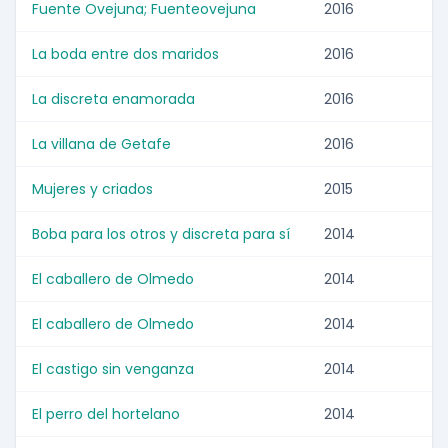
Fuente Ovejuna; Fuenteovejuna
2016
La boda entre dos maridos
2016
La discreta enamorada
2016
La villana de Getafe
2016
Mujeres y criados
2015
Boba para los otros y discreta para sí
2014
El caballero de Olmedo
2014
El caballero de Olmedo
2014
El castigo sin venganza
2014
El perro del hortelano
2014