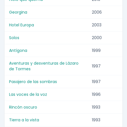
Georgina
2006
Hotel Europa
2003
Solos
2000
Antígona
1999
Aventuras y desventuras de Lázaro
1997
de Tormes
Pasajero de las sombras
1997
Las voces de la voz
1996
Rincón oscuro
1993
Tierra a la vista
1993