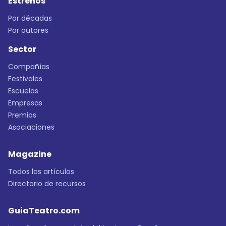
Estrenos
Por décadas
Por autores
Sector
Compañías
Festivales
Escuelas
Empresas
Premios
Asociaciones
Magazine
Todos los artículos
Directorio de recursos
GuiaTeatro.com