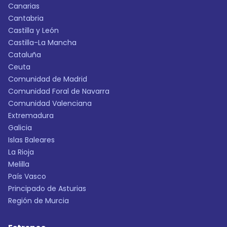
Canarias
Cantabria
Castilla y León
Castilla-La Mancha
Cataluña
Ceuta
Comunidad de Madrid
Comunidad Foral de Navarra
Comunidad Valenciana
Extremadura
Galicia
Islas Baleares
La Rioja
Melilla
País Vasco
Principado de Asturias
Región de Murcia