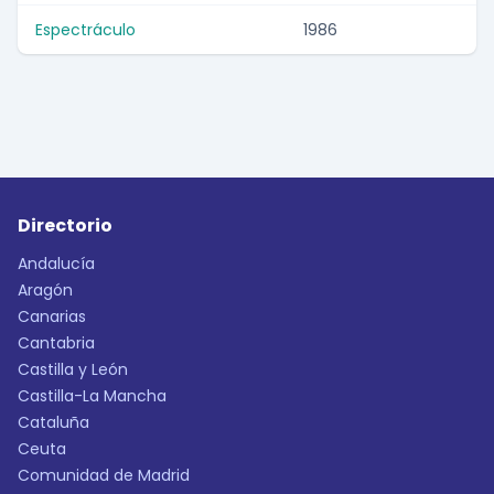
Espectráculo
1986
Directorio
Andalucía
Aragón
Canarias
Cantabria
Castilla y León
Castilla-La Mancha
Cataluña
Ceuta
Comunidad de Madrid