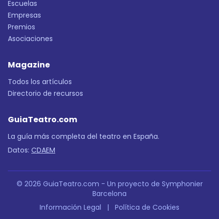
Escuelas
Empresas
Premios
Asociaciones
Magazine
Todos los artículos
Directorio de recursos
GuiaTeatro.com
La guía más completa del teatro en España.
Datos:
CDAEM
© 2026 GuiaTeatro.com - Un proyecto de Symphonier
Barcelona
Información Legal
|
Política de Cookies