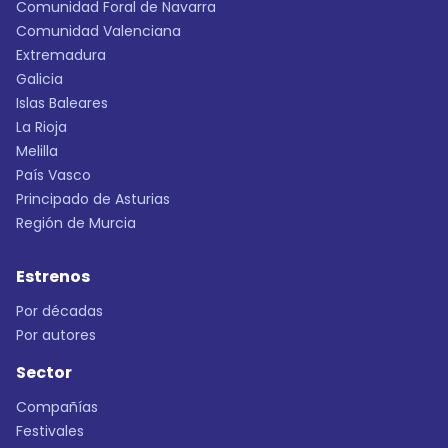
Comunidad Foral de Navarra
Comunidad Valenciana
Extremadura
Galicia
Islas Baleares
La Rioja
Melilla
País Vasco
Principado de Asturias
Región de Murcia
Estrenos
Por décadas
Por autores
Sector
Compañías
Festivales