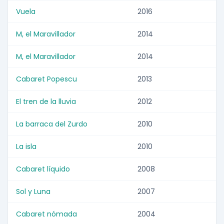
Vuela
2016
M, el Maravillador
2014
M, el Maravillador
2014
Cabaret Popescu
2013
El tren de la lluvia
2012
La barraca del Zurdo
2010
La isla
2010
Cabaret líquido
2008
Sol y Luna
2007
Cabaret nómada
2004