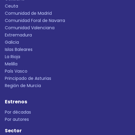
Ceuta
Comunidad de Madrid
Comunidad Foral de Navarra
Comunidad Valenciana
Extremadura
Galicia
Islas Baleares
La Rioja
Melilla
País Vasco
Principado de Asturias
Región de Murcia
Estrenos
Por décadas
Por autores
Sector