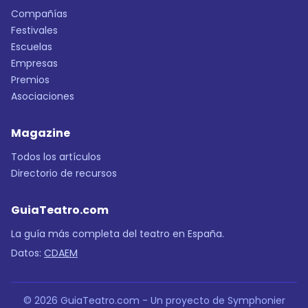
Compañías
Festivales
Escuelas
Empresas
Premios
Asociaciones
Magazine
Todos los artículos
Directorio de recursos
GuiaTeatro.com
La guía más completa del teatro en España.
Datos:
CDAEM
© 2026 GuiaTeatro.com - Un proyecto de Symphonier