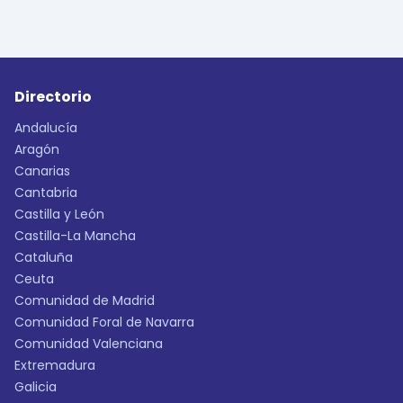
Directorio
Andalucía
Aragón
Canarias
Cantabria
Castilla y León
Castilla-La Mancha
Cataluña
Ceuta
Comunidad de Madrid
Comunidad Foral de Navarra
Comunidad Valenciana
Extremadura
Galicia