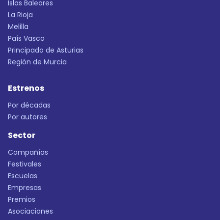
Islas Baleares
La Rioja
Melilla
País Vasco
Principado de Asturias
Región de Murcia
Estrenos
Por décadas
Por autores
Sector
Compañías
Festivales
Escuelas
Empresas
Premios
Asociaciones