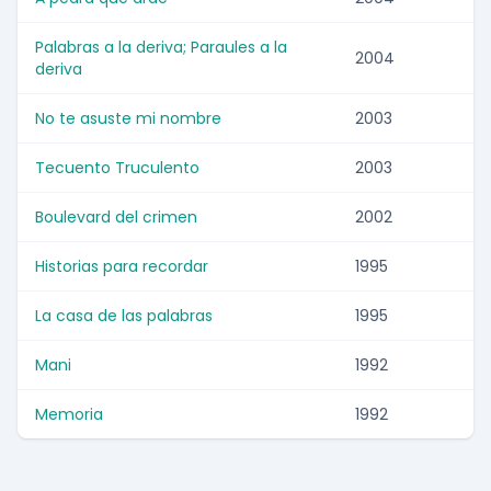
Palabras a la deriva; Paraules a la
2004
deriva
No te asuste mi nombre
2003
Tecuento Truculento
2003
Boulevard del crimen
2002
Historias para recordar
1995
La casa de las palabras
1995
Mani
1992
Memoria
1992