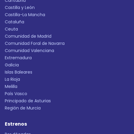
Cantabria
Castilla y León
Castilla-La Mancha
Cataluña
Ceuta
Comunidad de Madrid
Comunidad Foral de Navarra
Comunidad Valenciana
Extremadura
Galicia
Islas Baleares
La Rioja
Melilla
País Vasco
Principado de Asturias
Región de Murcia
Estrenos