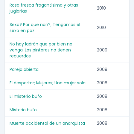
Rosa fresca fragantísima y otras
2010
juglarías
Sexo? Por que non?; Tengamos el
2010
sexo en paz
No hay ladrón que por bien no
venga; Los pintores no tienen
2009
recuerdos
Pareja abierta
2009
El despertar; Mujeres; Una mujer sola
2008
El misterio bufo
2008
Misterio bufo
2008
Muerte accidental de un anarquista
2008