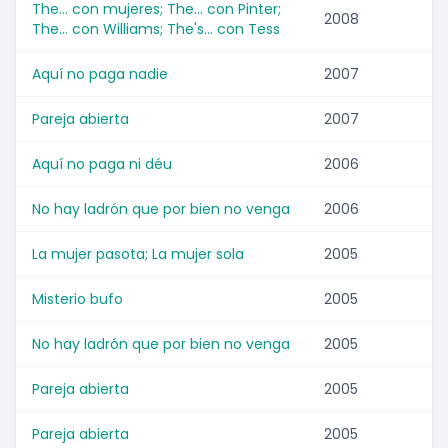
The... con mujeres; The... con Pinter;
2008
The... con Williams; The's... con Tess
Aquí no paga nadie
2007
Pareja abierta
2007
Aquí no paga ni déu
2006
No hay ladrón que por bien no venga
2006
La mujer pasota; La mujer sola
2005
Misterio bufo
2005
No hay ladrón que por bien no venga
2005
Pareja abierta
2005
Pareja abierta
2005