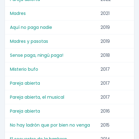
Madres
2021
Aquí no paga nadie
2019
Madres y pasotas
2019
Sense paga, ningú paga!
2018
Misterio bufo
2017
Pareja abierta
2017
Pareja abierta, el musical
2017
Pareja abierta
2016
No hay ladrón que por bien no venga
2015