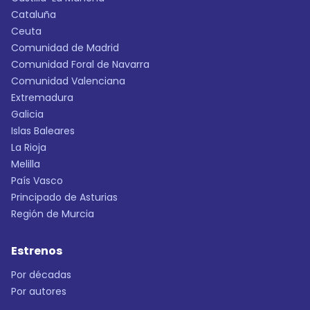
Cataluña
Ceuta
Comunidad de Madrid
Comunidad Foral de Navarra
Comunidad Valenciana
Extremadura
Galicia
Islas Baleares
La Rioja
Melilla
País Vasco
Principado de Asturias
Región de Murcia
Estrenos
Por décadas
Por autores