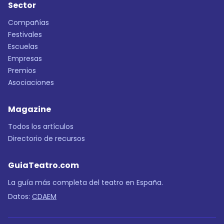
Sector
Compañías
Festivales
Escuelas
Empresas
Premios
Asociaciones
Magazine
Todos los artículos
Directorio de recursos
GuiaTeatro.com
La guía más completa del teatro en España.
Datos:
CDAEM