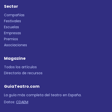
Sector
Compañías
Festivales
Escuelas
Empresas
Premios
Asociaciones
Magazine
Todos los artículos
Directorio de recursos
GuiaTeatro.com
La guía más completa del teatro en España.
Datos:
CDAEM