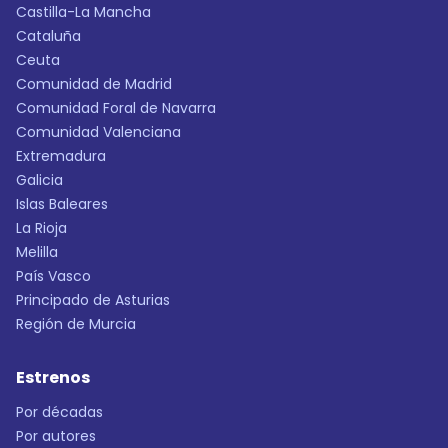
Castilla-La Mancha
Cataluña
Ceuta
Comunidad de Madrid
Comunidad Foral de Navarra
Comunidad Valenciana
Extremadura
Galicia
Islas Baleares
La Rioja
Melilla
País Vasco
Principado de Asturias
Región de Murcia
Estrenos
Por décadas
Por autores