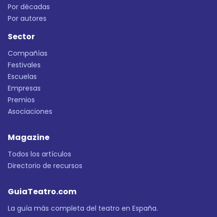
Por décadas
Por autores
Sector
Compañías
Festivales
Escuelas
Empresas
Premios
Asociaciones
Magazine
Todos los artículos
Directorio de recursos
GuiaTeatro.com
La guía más completa del teatro en España.