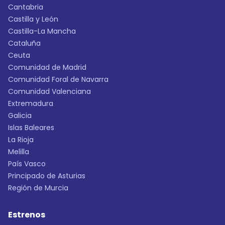
Cantabria
Castilla y León
Castilla-La Mancha
Cataluña
Ceuta
Comunidad de Madrid
Comunidad Foral de Navarra
Comunidad Valenciana
Extremadura
Galicia
Islas Baleares
La Rioja
Melilla
País Vasco
Principado de Asturias
Región de Murcia
Estrenos