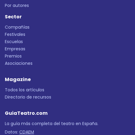
Por autores
Sector
Compañías
Festivales
Escuelas
Empresas
Premios
Asociaciones
Magazine
Todos los artículos
Directorio de recursos
GuiaTeatro.com
La guía más completa del teatro en España.
Datos:
CDAEM