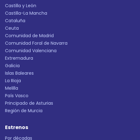
Castilla y León
Castilla-La Mancha
Cataluña
Ceuta
Comunidad de Madrid
Comunidad Foral de Navarra
Comunidad Valenciana
Extremadura
Galicia
Islas Baleares
La Rioja
Melilla
País Vasco
Principado de Asturias
Región de Murcia
Estrenos
Por décadas