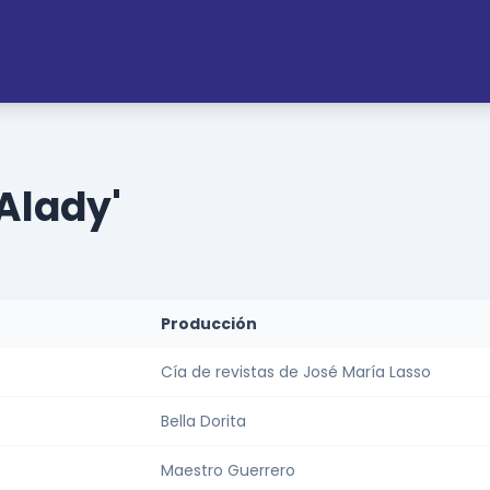
Alady'
Producción
Cía de revistas de José María Lasso
Bella Dorita
Maestro Guerrero