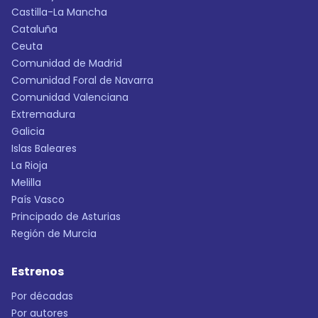
Castilla-La Mancha
Cataluña
Ceuta
Comunidad de Madrid
Comunidad Foral de Navarra
Comunidad Valenciana
Extremadura
Galicia
Islas Baleares
La Rioja
Melilla
País Vasco
Principado de Asturias
Región de Murcia
Estrenos
Por décadas
Por autores