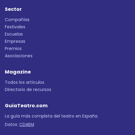
Sector
Compañías
Festivales
Escuelas
Empresas
Premios
Asociaciones
Magazine
Todos los artículos
Directorio de recursos
GuiaTeatro.com
La guía más completa del teatro en España.
Datos:
CDAEM