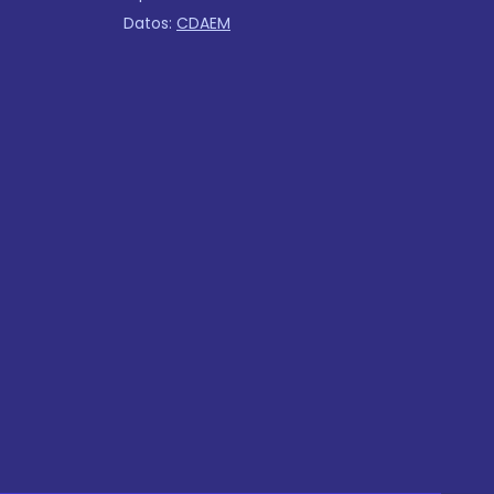
Datos:
CDAEM