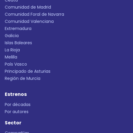
Ceuta
Comunidad de Madrid
Comunidad Foral de Navarra
Comunidad Valenciana
Extremadura
Galicia
Islas Baleares
La Rioja
Melilla
País Vasco
Principado de Asturias
Región de Murcia
Estrenos
Por décadas
Por autores
Sector