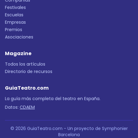
Compañías
Festivales
Escuelas
Empresas
Premios
Asociaciones
Magazine
Todos los artículos
Directorio de recursos
GuiaTeatro.com
La guía más completa del teatro en España.
Datos:
CDAEM
© 2026 GuiaTeatro.com - Un proyecto de Symphonier
Barcelona