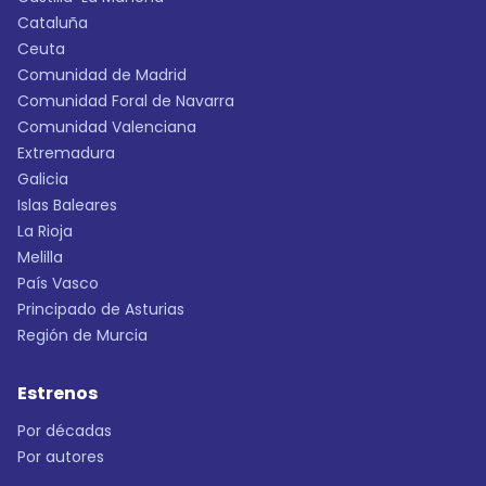
Cataluña
Ceuta
Comunidad de Madrid
Comunidad Foral de Navarra
Comunidad Valenciana
Extremadura
Galicia
Islas Baleares
La Rioja
Melilla
País Vasco
Principado de Asturias
Región de Murcia
Estrenos
Por décadas
Por autores