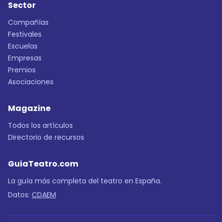
Sector
Compañías
Festivales
Escuelas
Empresas
Premios
Asociaciones
Magazine
Todos los artículos
Directorio de recursos
GuiaTeatro.com
La guía más completa del teatro en España.
Datos:
CDAEM