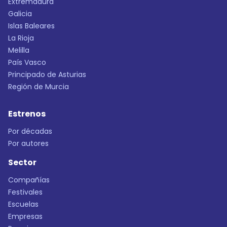
Extremadura
Galicia
Islas Baleares
La Rioja
Melilla
País Vasco
Principado de Asturias
Región de Murcia
Estrenos
Por décadas
Por autores
Sector
Compañías
Festivales
Escuelas
Empresas