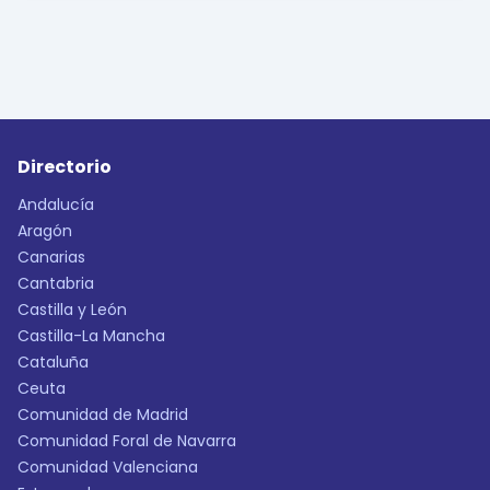
Directorio
Andalucía
Aragón
Canarias
Cantabria
Castilla y León
Castilla-La Mancha
Cataluña
Ceuta
Comunidad de Madrid
Comunidad Foral de Navarra
Comunidad Valenciana