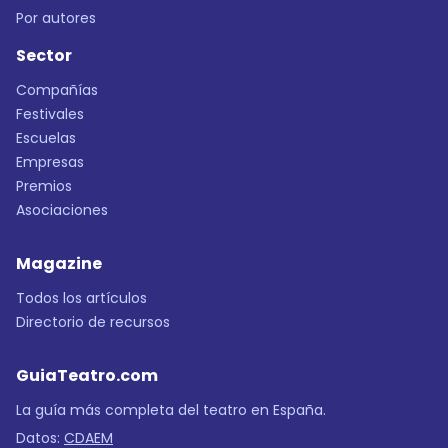
Por autores
Sector
Compañías
Festivales
Escuelas
Empresas
Premios
Asociaciones
Magazine
Todos los artículos
Directorio de recursos
GuiaTeatro.com
La guía más completa del teatro en España.
Datos:
CDAEM