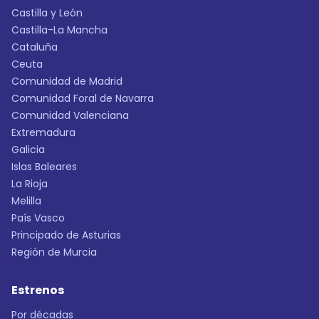
Castilla y León
Castilla-La Mancha
Cataluña
Ceuta
Comunidad de Madrid
Comunidad Foral de Navarra
Comunidad Valenciana
Extremadura
Galicia
Islas Baleares
La Rioja
Melilla
País Vasco
Principado de Asturias
Región de Murcia
Estrenos
Por décadas