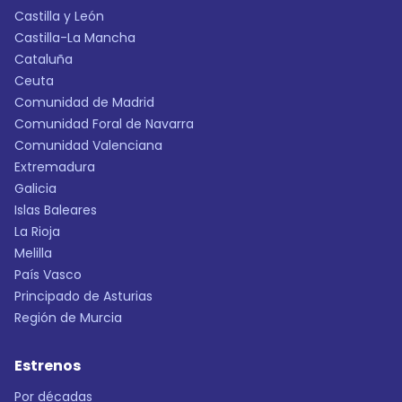
Castilla y León
Castilla-La Mancha
Cataluña
Ceuta
Comunidad de Madrid
Comunidad Foral de Navarra
Comunidad Valenciana
Extremadura
Galicia
Islas Baleares
La Rioja
Melilla
País Vasco
Principado de Asturias
Región de Murcia
Estrenos
Por décadas