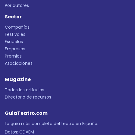
Por autores
Sector
Compañías
Festivales
Escuelas
Empresas
Premios
Asociaciones
Magazine
Todos los artículos
Directorio de recursos
GuiaTeatro.com
La guía más completa del teatro en España.
Datos:
CDAEM