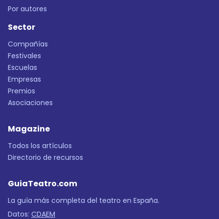
Por autores
Sector
Compañías
Festivales
Escuelas
Empresas
Premios
Asociaciones
Magazine
Todos los artículos
Directorio de recursos
GuiaTeatro.com
La guía más completa del teatro en España.
Datos:
CDAEM