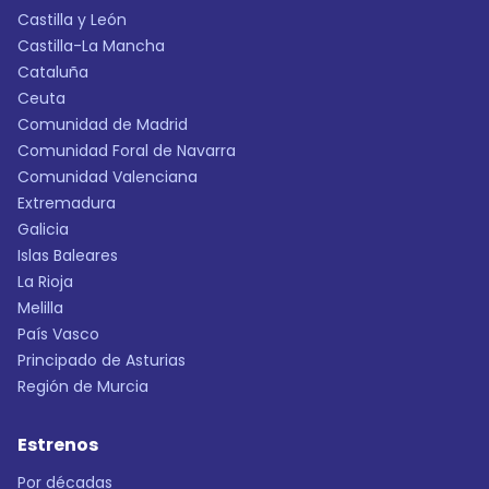
Castilla y León
Castilla-La Mancha
Cataluña
Ceuta
Comunidad de Madrid
Comunidad Foral de Navarra
Comunidad Valenciana
Extremadura
Galicia
Islas Baleares
La Rioja
Melilla
País Vasco
Principado de Asturias
Región de Murcia
Estrenos
Por décadas