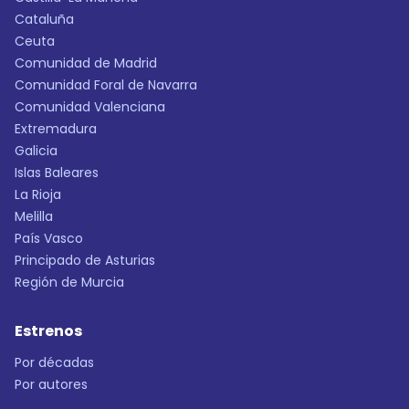
Cataluña
Ceuta
Comunidad de Madrid
Comunidad Foral de Navarra
Comunidad Valenciana
Extremadura
Galicia
Islas Baleares
La Rioja
Melilla
País Vasco
Principado de Asturias
Región de Murcia
Estrenos
Por décadas
Por autores