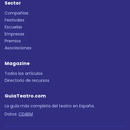
Sector
Compañías
Festivales
Escuelas
Empresas
Premios
Asociaciones
Magazine
Todos los artículos
Directorio de recursos
GuiaTeatro.com
La guía más completa del teatro en España.
Datos:
CDAEM