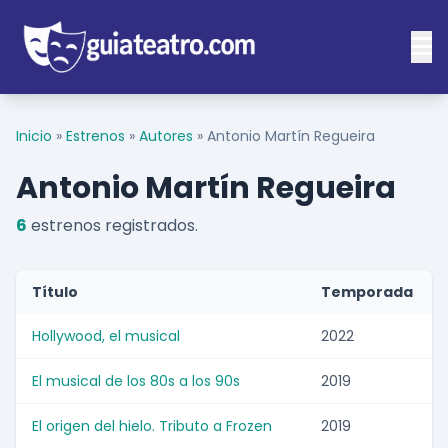
Inicio
»
Estrenos
»
Autores
»
Antonio Martín Regueira
Antonio Martín Regueira
6
estrenos registrados.
Título
Temporada
Hollywood, el musical
2022
El musical de los 80s a los 90s
2019
El origen del hielo. Tributo a Frozen
2019