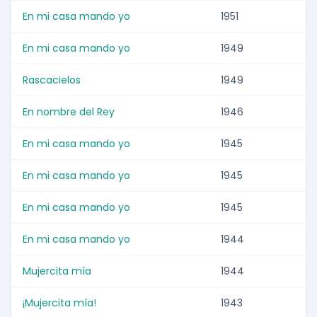
En mi casa mando yo
1951
En mi casa mando yo
1949
Rascacielos
1949
En nombre del Rey
1946
En mi casa mando yo
1945
En mi casa mando yo
1945
En mi casa mando yo
1945
En mi casa mando yo
1944
Mujercita mía
1944
¡Mujercita mía!
1943