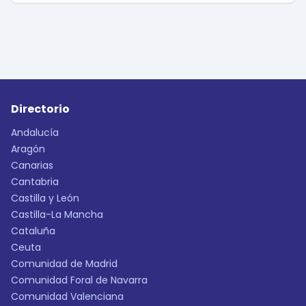
Directorio
Andalucía
Aragón
Canarias
Cantabria
Castilla y León
Castilla-La Mancha
Cataluña
Ceuta
Comunidad de Madrid
Comunidad Foral de Navarra
Comunidad Valenciana