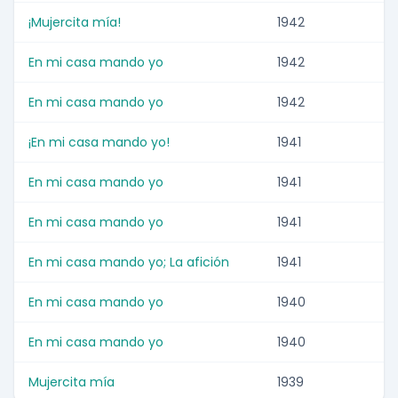
¡Mujercita mía!
1942
En mi casa mando yo
1942
En mi casa mando yo
1942
¡En mi casa mando yo!
1941
En mi casa mando yo
1941
En mi casa mando yo
1941
En mi casa mando yo; La afición
1941
En mi casa mando yo
1940
En mi casa mando yo
1940
Mujercita mía
1939