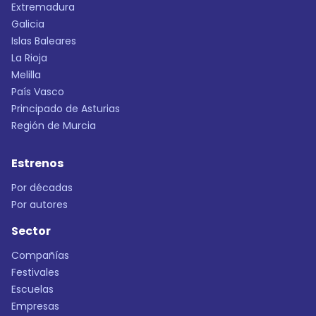
Extremadura
Galicia
Islas Baleares
La Rioja
Melilla
País Vasco
Principado de Asturias
Región de Murcia
Estrenos
Por décadas
Por autores
Sector
Compañías
Festivales
Escuelas
Empresas