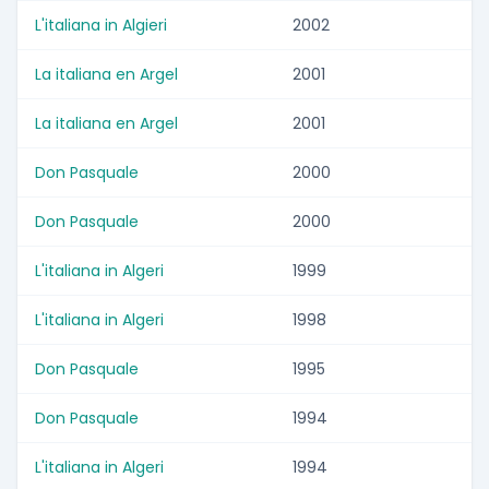
L'italiana in Algieri
2002
La italiana en Argel
2001
La italiana en Argel
2001
Don Pasquale
2000
Don Pasquale
2000
L'italiana in Algeri
1999
L'italiana in Algeri
1998
Don Pasquale
1995
Don Pasquale
1994
L'italiana in Algeri
1994