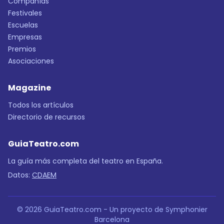
Compañías
Festivales
Escuelas
Empresas
Premios
Asociaciones
Magazine
Todos los artículos
Directorio de recursos
GuiaTeatro.com
La guía más completa del teatro en España.
Datos:
CDAEM
© 2026 GuiaTeatro.com - Un proyecto de Symphonier
Barcelona