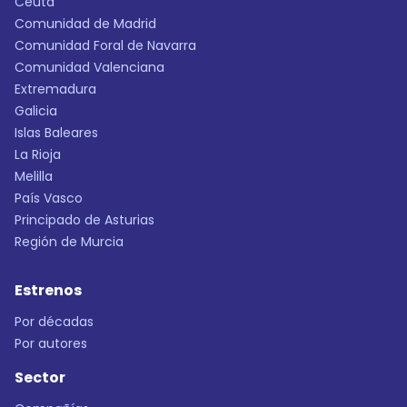
Ceuta
Comunidad de Madrid
Comunidad Foral de Navarra
Comunidad Valenciana
Extremadura
Galicia
Islas Baleares
La Rioja
Melilla
País Vasco
Principado de Asturias
Región de Murcia
Estrenos
Por décadas
Por autores
Sector