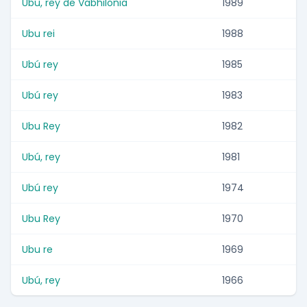
Ubu, rey de Vabhilonia
1989
Ubu rei
1988
Ubú rey
1985
Ubú rey
1983
Ubu Rey
1982
Ubú, rey
1981
Ubú rey
1974
Ubu Rey
1970
Ubu re
1969
Ubú, rey
1966