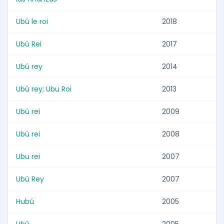
Ubú le roi
2018
Ubú Rei
2017
Ubú rey
2014
Ubú rey; Ubu Roi
2013
Ubú rei
2009
Ubú rei
2008
Ubu rei
2007
Ubú Rey
2007
Hubú
2005