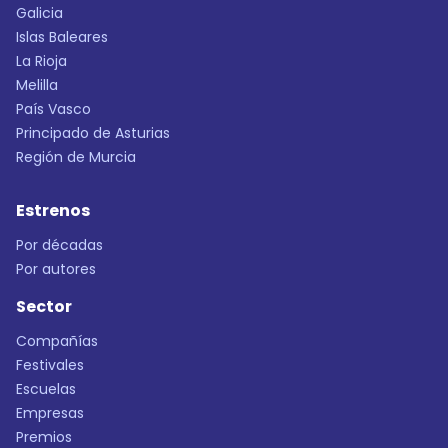
Galicia
Islas Baleares
La Rioja
Melilla
País Vasco
Principado de Asturias
Región de Murcia
Estrenos
Por décadas
Por autores
Sector
Compañías
Festivales
Escuelas
Empresas
Premios