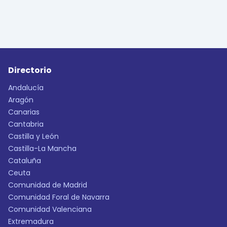
Directorio
Andalucía
Aragón
Canarias
Cantabria
Castilla y León
Castilla-La Mancha
Cataluña
Ceuta
Comunidad de Madrid
Comunidad Foral de Navarra
Comunidad Valenciana
Extremadura