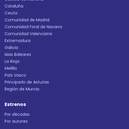
Cataluña
Ceuta
Comunidad de Madrid
Comunidad Foral de Navarra
Comunidad Valenciana
Extremadura
Galicia
Islas Baleares
La Rioja
Melilla
País Vasco
Principado de Asturias
Región de Murcia
Estrenos
Por décadas
Por autores