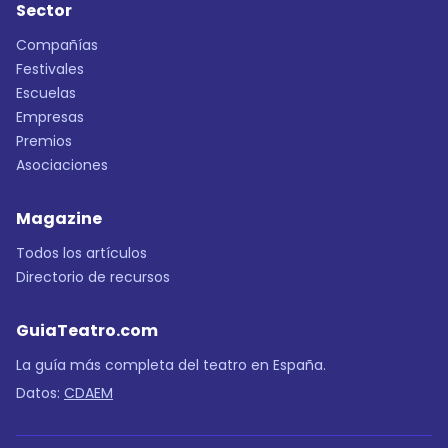
Sector
Compañías
Festivales
Escuelas
Empresas
Premios
Asociaciones
Magazine
Todos los artículos
Directorio de recursos
GuiaTeatro.com
La guía más completa del teatro en España.
Datos:
CDAEM