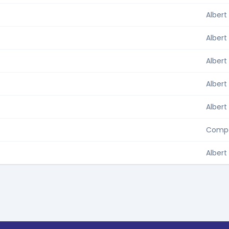
Albert
Albert
Albert
Albert
Albert
Compañ
Albert