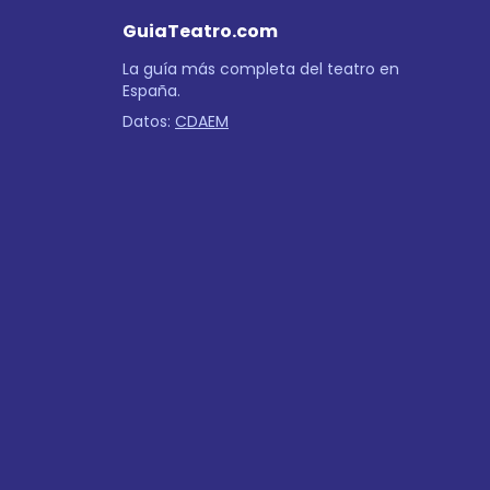
GuiaTeatro.com
La guía más completa del teatro en
España.
Datos:
CDAEM