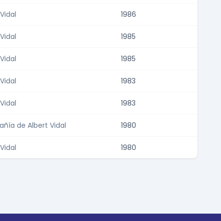
 Vidal
1986
 Vidal
1985
 Vidal
1985
 Vidal
1983
 Vidal
1983
ía de Albert Vidal
1980
 Vidal
1980