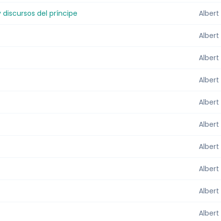
 discursos del príncipe
Albert
Albert
Albert
Albert
Albert
Albert
Albert
Albert
Albert
Albert