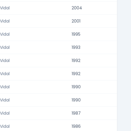
 Vidal
2004
 Vidal
2001
 Vidal
1995
 Vidal
1993
 Vidal
1992
 Vidal
1992
 Vidal
1990
 Vidal
1990
 Vidal
1987
 Vidal
1986