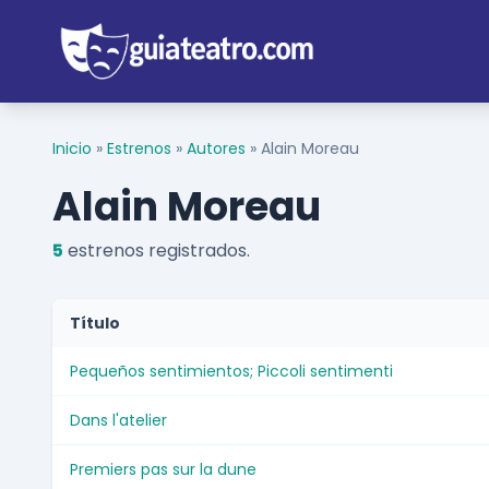
Inicio
»
Estrenos
»
Autores
»
Alain Moreau
Alain Moreau
5
estrenos registrados.
Título
Pequeños sentimientos; Piccoli sentimenti
Dans l'atelier
Premiers pas sur la dune