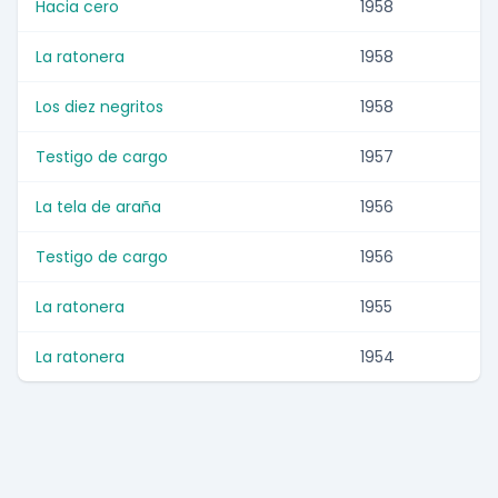
Hacia cero
1958
La ratonera
1958
Los diez negritos
1958
Testigo de cargo
1957
La tela de araña
1956
Testigo de cargo
1956
La ratonera
1955
La ratonera
1954