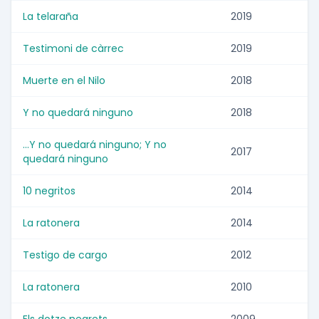
La telaraña
2019
Testimoni de càrrec
2019
Muerte en el Nilo
2018
Y no quedará ninguno
2018
...Y no quedará ninguno; Y no
2017
quedará ninguno
10 negritos
2014
La ratonera
2014
Testigo de cargo
2012
La ratonera
2010