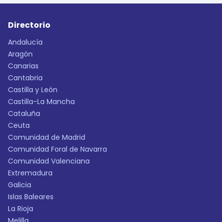
Directorio
Andalucía
Aragón
Canarias
Cantabria
Castilla y León
Castilla-La Mancha
Cataluña
Ceuta
Comunidad de Madrid
Comunidad Foral de Navarra
Comunidad Valenciana
Extremadura
Galicia
Islas Baleares
La Rioja
Melilla