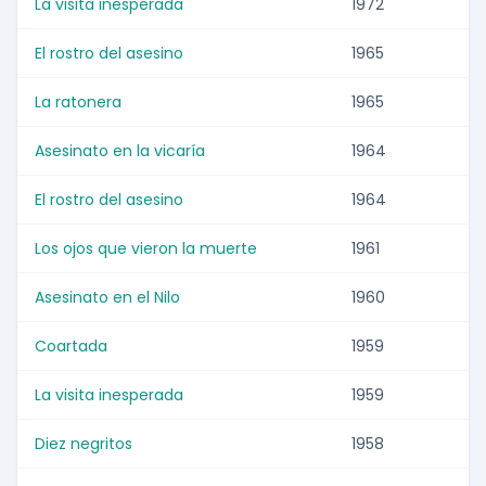
La visita inesperada
1972
El rostro del asesino
1965
La ratonera
1965
Asesinato en la vicaría
1964
El rostro del asesino
1964
Los ojos que vieron la muerte
1961
Asesinato en el Nilo
1960
Coartada
1959
La visita inesperada
1959
Diez negritos
1958