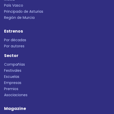
País Vasco
Principado de Asturias
Región de Murcia
Estrenos
Por décadas
Por autores
Sector
Compañías
Festivales
Escuelas
Empresas
Premios
Asociaciones
Magazine