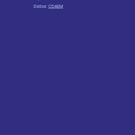
Datos:
CDAEM