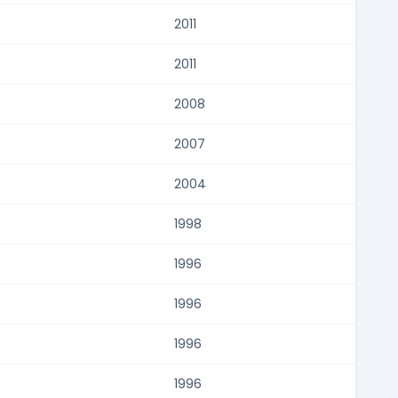
2011
2011
2008
2007
2004
1998
1996
1996
1996
1996