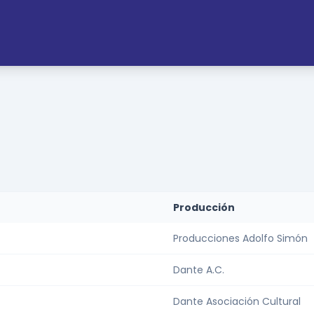
Producción
Producciones Adolfo Simón
Dante A.C.
Dante Asociación Cultural