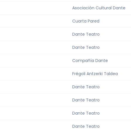
Asociación Cultural Dante
Cuarta Pared
Dante Teatro
Dante Teatro
Compañía Dante
Frégoli Antzerki Taldea
Dante Teatro
Dante Teatro
Dante Teatro
Dante Teatro