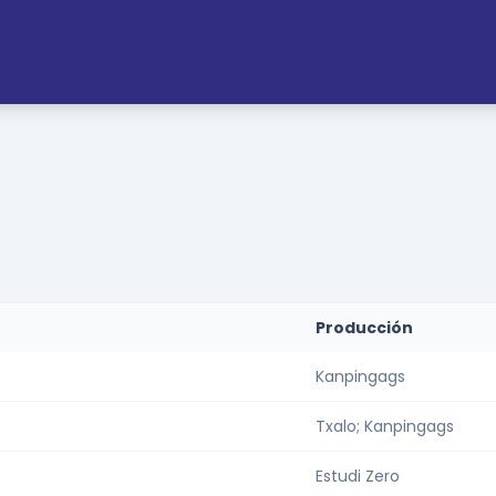
Producción
Kanpingags
Txalo; Kanpingags
Estudi Zero