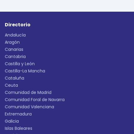
Directorio
Andalucía
Aragón
Canarias
Cantabria
Castilla y León
Castilla-La Mancha
Cataluña
Ceuta
Comunidad de Madrid
Comunidad Foral de Navarra
Comunidad Valenciana
Extremadura
Galicia
Islas Baleares