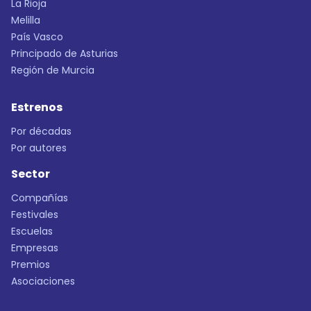
La Rioja
Melilla
País Vasco
Principado de Asturias
Región de Murcia
Estrenos
Por décadas
Por autores
Sector
Compañías
Festivales
Escuelas
Empresas
Premios
Asociaciones