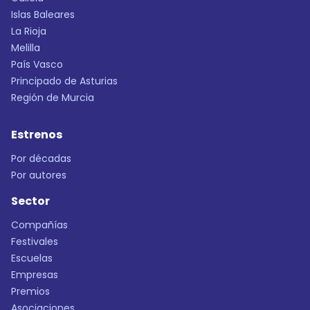
Islas Baleares
La Rioja
Melilla
País Vasco
Principado de Asturias
Región de Murcia
Estrenos
Por décadas
Por autores
Sector
Compañías
Festivales
Escuelas
Empresas
Premios
Asociaciones