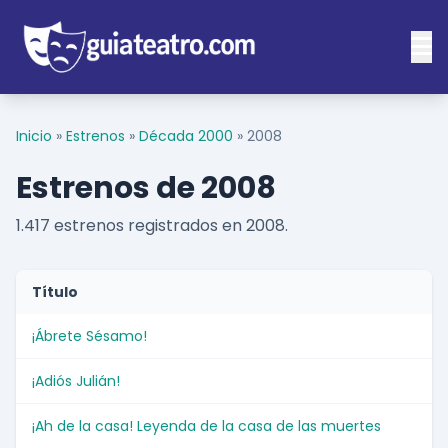
Inicio
»
Estrenos
»
Década 2000
»
2008
Estrenos de 2008
1.417 estrenos registrados en 2008.
Título
¡Ábrete Sésamo!
¡Adiós Julián!
¡Ah de la casa! Leyenda de la casa de las muertes