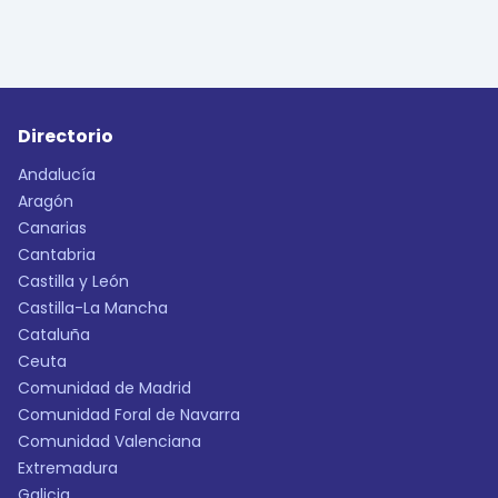
Directorio
Andalucía
Aragón
Canarias
Cantabria
Castilla y León
Castilla-La Mancha
Cataluña
Ceuta
Comunidad de Madrid
Comunidad Foral de Navarra
Comunidad Valenciana
Extremadura
Galicia