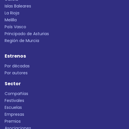
Islas Baleares
La Rioja
Melilla
País Vasco
Principado de Asturias
Región de Murcia
Estrenos
Por décadas
Por autores
Sector
Compañías
Festivales
Escuelas
Empresas
Premios
Asociaciones