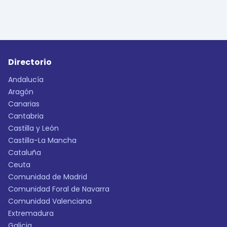
Directorio
Andalucía
Aragón
Canarias
Cantabria
Castilla y León
Castilla-La Mancha
Cataluña
Ceuta
Comunidad de Madrid
Comunidad Foral de Navarra
Comunidad Valenciana
Extremadura
Galicia