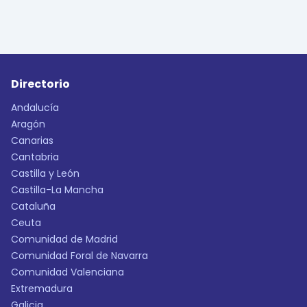
Directorio
Andalucía
Aragón
Canarias
Cantabria
Castilla y León
Castilla-La Mancha
Cataluña
Ceuta
Comunidad de Madrid
Comunidad Foral de Navarra
Comunidad Valenciana
Extremadura
Galicia