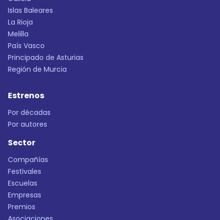
Islas Baleares
La Rioja
Melilla
País Vasco
Principado de Asturias
Región de Murcia
Estrenos
Por décadas
Por autores
Sector
Compañías
Festivales
Escuelas
Empresas
Premios
Asociaciones