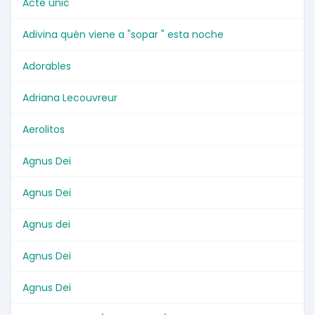
Acte unic
Adivina quén viene a "sopar " esta noche
Adorables
Adriana Lecouvreur
Aerolitos
Agnus Dei
Agnus Dei
Agnus dei
Agnus Dei
Agnus Dei