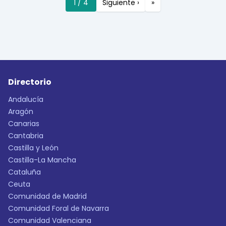
1 / 4
Siguiente ›
»
Directorio
Andalucía
Aragón
Canarias
Cantabria
Castilla y León
Castilla-La Mancha
Cataluña
Ceuta
Comunidad de Madrid
Comunidad Foral de Navarra
Comunidad Valenciana