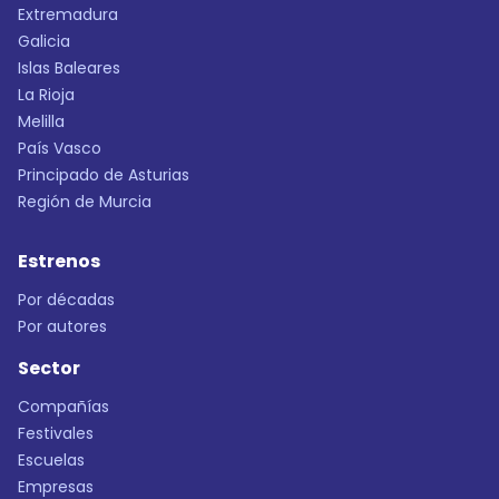
Extremadura
Galicia
Islas Baleares
La Rioja
Melilla
País Vasco
Principado de Asturias
Región de Murcia
Estrenos
Por décadas
Por autores
Sector
Compañías
Festivales
Escuelas
Empresas