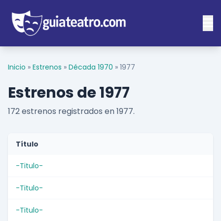
Inicio
»
Estrenos
»
Década 1970
»
1977
Estrenos de 1977
172 estrenos registrados en 1977.
Título
-Titulo-
-Titulo-
-Titulo-