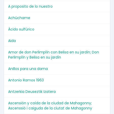
A proposito de lo nuestro
Achúchame
Ácido sulfúrico
Aida
Amor de don Perlimplín con Belisa en su jardín; Don
Perlimplín y Belisa en su jardín
Anillos para una dama
Antonio Ramos 1963
Antzerkia Deuseztik Izatera
Ascensión y caída de la ciudad de Mahagonny;
Ascenssió i caiguda de la ciutat de Mahagonny