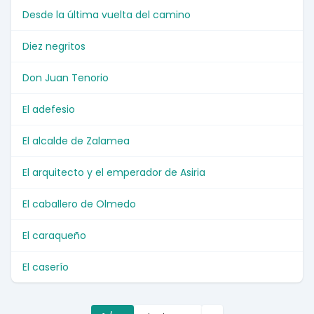
Desde la última vuelta del camino
Diez negritos
Don Juan Tenorio
El adefesio
El alcalde de Zalamea
El arquitecto y el emperador de Asiria
El caballero de Olmedo
El caraqueño
El caserío