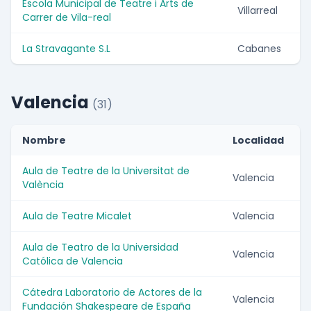
Escola Municipal de Teatre i Arts de
Villarreal
Carrer de Vila-real
La Stravagante S.L
Cabanes
Valencia
(31)
Nombre
Localidad
Aula de Teatre de la Universitat de
Valencia
València
Aula de Teatre Micalet
Valencia
Aula de Teatro de la Universidad
Valencia
Católica de Valencia
Cátedra Laboratorio de Actores de la
Valencia
Fundación Shakespeare de España