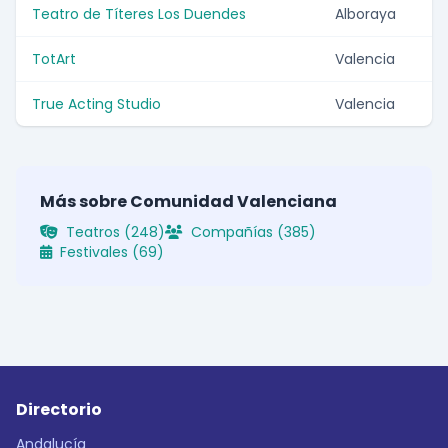
Teatro de Títeres Los Duendes
Alboraya
TotArt
Valencia
True Acting Studio
Valencia
Más sobre Comunidad Valenciana
Teatros (248)
Compañías (385)
Festivales (69)
Directorio
Andalucía