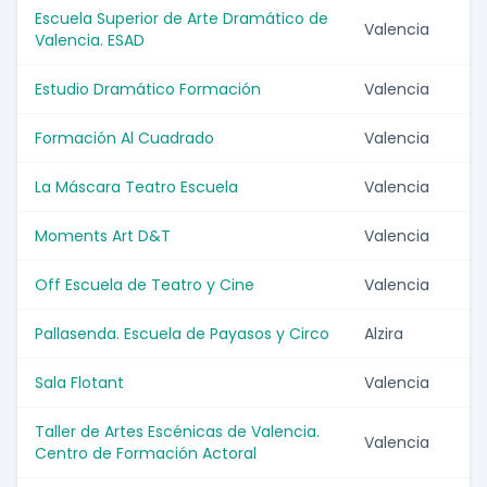
Escuela Superior de Arte Dramático de
Valencia
Valencia. ESAD
Estudio Dramático Formación
Valencia
Formación Al Cuadrado
Valencia
La Máscara Teatro Escuela
Valencia
Moments Art D&T
Valencia
Off Escuela de Teatro y Cine
Valencia
Pallasenda. Escuela de Payasos y Circo
Alzira
Sala Flotant
Valencia
Taller de Artes Escénicas de Valencia.
Valencia
Centro de Formación Actoral