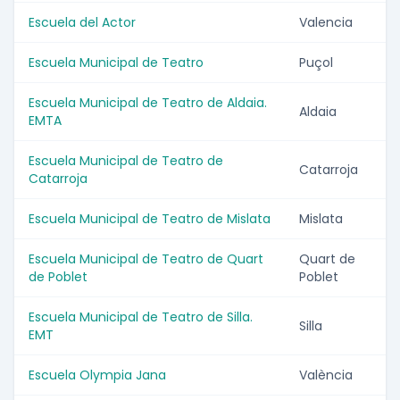
Escuela del Actor
Valencia
Escuela Municipal de Teatro
Puçol
Escuela Municipal de Teatro de Aldaia.
Aldaia
EMTA
Escuela Municipal de Teatro de
Catarroja
Catarroja
Escuela Municipal de Teatro de Mislata
Mislata
Escuela Municipal de Teatro de Quart
Quart de
de Poblet
Poblet
Escuela Municipal de Teatro de Silla.
Silla
EMT
Escuela Olympia Jana
València