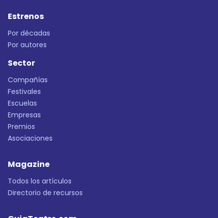
Estrenos
Por décadas
Por autores
Sector
Compañías
Festivales
Escuelas
Empresas
Premios
Asociaciones
Magazine
Todos los artículos
Directorio de recursos