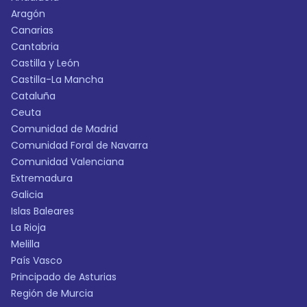
Aragón
Canarias
Cantabria
Castilla y León
Castilla-La Mancha
Cataluña
Ceuta
Comunidad de Madrid
Comunidad Foral de Navarra
Comunidad Valenciana
Extremadura
Galicia
Islas Baleares
La Rioja
Melilla
País Vasco
Principado de Asturias
Región de Murcia