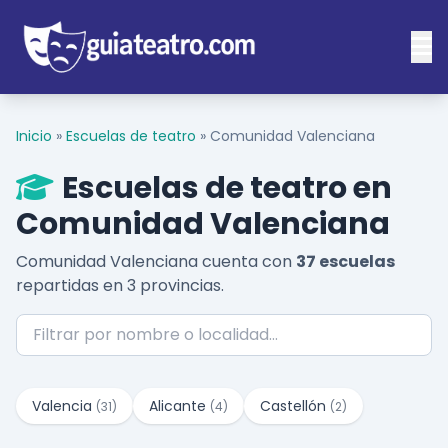
Inicio
»
Escuelas de teatro
»
Comunidad Valenciana
Escuelas de teatro en
Comunidad Valenciana
Comunidad Valenciana cuenta con
37 escuelas
repartidas en 3 provincias.
Valencia
Alicante
Castellón
(31)
(4)
(2)