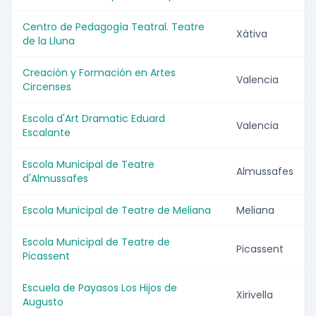
Centro de Pedagogía Teatral. Teatre
Xàtiva
de la Lluna
Creación y Formación en Artes
Valencia
Circenses
Escola d'Art Dramatic Eduard
Valencia
Escalante
Escola Municipal de Teatre
Almussafes
d'Almussafes
Escola Municipal de Teatre de Meliana
Meliana
Escola Municipal de Teatre de
Picassent
Picassent
Escuela de Payasos Los Hijos de
Xirivella
Augusto