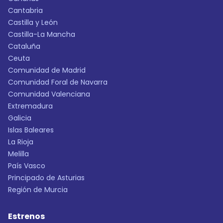
Cantabria
Castilla y León
Castilla-La Mancha
Cataluña
Ceuta
Comunidad de Madrid
Comunidad Foral de Navarra
Comunidad Valenciana
Extremadura
Galicia
Islas Baleares
La Rioja
Melilla
País Vasco
Principado de Asturias
Región de Murcia
Estrenos