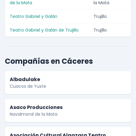
de la Mata
la Mata
Teatro Gabriel y Galán
Trujillo
Teatro Gabriel y Galán de Trujillo
Trujillo
Compañías en Cáceres
Albadulake
Cuacos de Yuste
Asaco Producciones
Navalmoral de la Mata
Asociación Cultural Algazara Teatro.