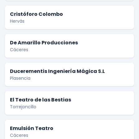
Cristóforo Colombo
Hervás
De Amarillo Producciones
Cáceres
Ducerementis Ingeniería Mágica S.L
Plasencia
El Teatro de las Bestias
Torrejoncillo
Emulsión Teatro
Cáceres