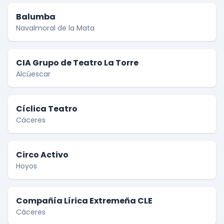
Balumba
Navalmoral de la Mata
CIA Grupo de Teatro La Torre
Alcúescar
Cíclica Teatro
Cáceres
Circo Activo
Hoyos
Compañía Lírica Extremeña CLE
Cáceres