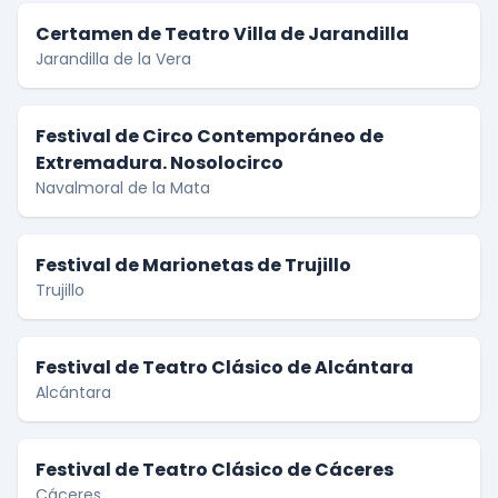
Certamen de Teatro Villa de Jarandilla
Jarandilla de la Vera
Festival de Circo Contemporáneo de
Extremadura. Nosolocirco
Navalmoral de la Mata
Festival de Marionetas de Trujillo
Trujillo
Festival de Teatro Clásico de Alcántara
Alcántara
Festival de Teatro Clásico de Cáceres
Cáceres