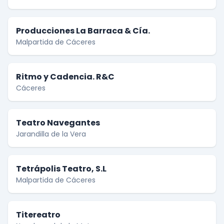
Producciones La Barraca & Cía.
Malpartida de Cáceres
Ritmo y Cadencia. R&C
Cáceres
Teatro Navegantes
Jarandilla de la Vera
Tetrápolis Teatro, S.L
Malpartida de Cáceres
Titereatro