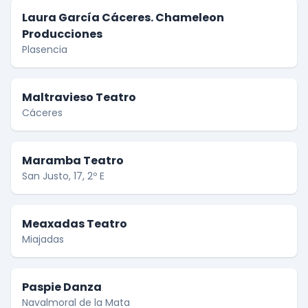
Laura García Cáceres. Chameleon
Producciones
Plasencia
Maltravieso Teatro
Cáceres
Maramba Teatro
San Justo, 17, 2º E
Meaxadas Teatro
Miajadas
Paspie Danza
Navalmoral de la Mata