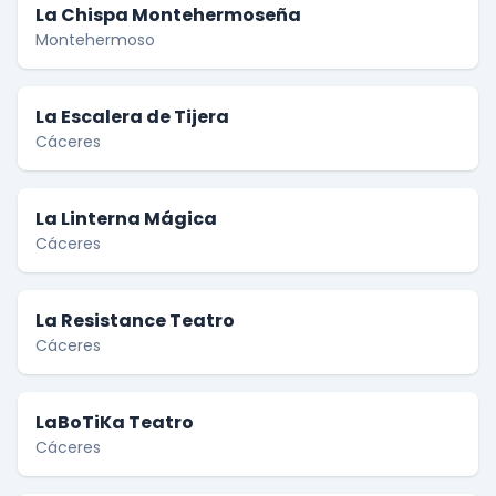
La Chispa Montehermoseña
Montehermoso
La Escalera de Tijera
Cáceres
La Linterna Mágica
Cáceres
La Resistance Teatro
Cáceres
LaBoTiKa Teatro
Cáceres