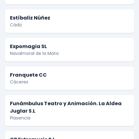
Estíbaliz Núñez
Cádiz
Expomagia SL
Navalmoral de la Mata
Franquete CC
Cáceres
Funámbulus Teatro y Animación. La Aldea
Juglar S.L
Plasencia