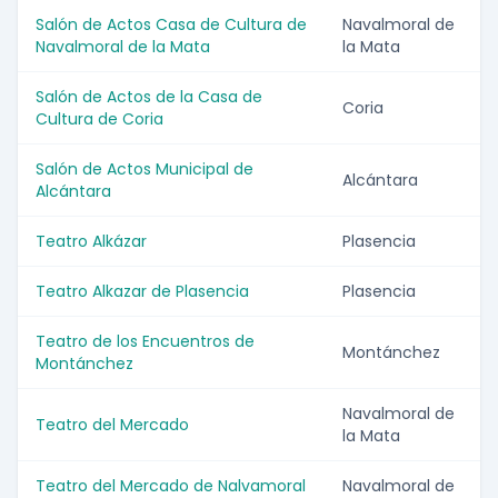
Salón de Actos Casa de Cultura de
Navalmoral de
Navalmoral de la Mata
la Mata
Salón de Actos de la Casa de
Coria
Cultura de Coria
Salón de Actos Municipal de
Alcántara
Alcántara
Teatro Alkázar
Plasencia
Teatro Alkazar de Plasencia
Plasencia
Teatro de los Encuentros de
Montánchez
Montánchez
Navalmoral de
Teatro del Mercado
la Mata
Teatro del Mercado de Nalvamoral
Navalmoral de