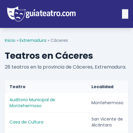
Inicio
»
Extremadura
»
Cáceres
Teatros en Cáceres
28 teatros en la provincia de Cáceres, Extremadura.
Teatro
Localidad
Auditorio Municipal de
Montehermoso
Montehermoso
San Vicente de
Casa de Cultura
Alcántara