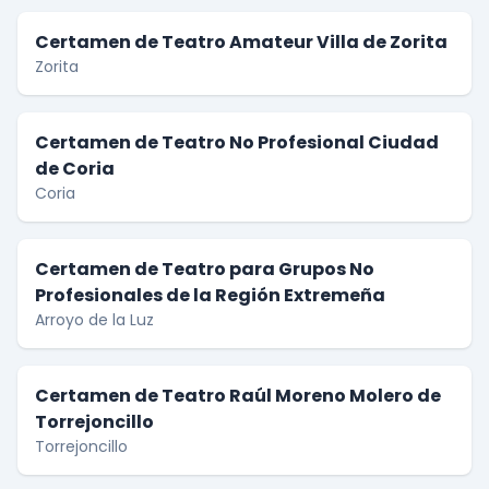
Certamen de Teatro Amateur Villa de Zorita
Zorita
Certamen de Teatro No Profesional Ciudad
de Coria
Coria
Certamen de Teatro para Grupos No
Profesionales de la Región Extremeña
Arroyo de la Luz
Certamen de Teatro Raúl Moreno Molero de
Torrejoncillo
Torrejoncillo