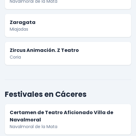
Navalmoral de la Mata
Zaragata
Miajadas
Zircus Animación. Z Teatro
Coria
Festivales en Cáceres
Certamen de Teatro Aficionado Villa de
Navalmoral
Navalmoral de la Mata