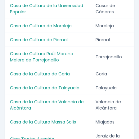
Casa de Cultura de la Universidad
Casar de
Popular
Cáceres
Casa de Cultura de Moraleja
Moraleja
Casa de Cultura de Piornal
Piornal
Casa de Cultura Raúl Moreno
Torrejoncillo
Molero de Torrejoncillo
Casa de la Cultura de Coria
Coria
Casa de la Cultura de Talayuela
Talayuela
Casa de la Cultura de Valencia de
Valencia de
Alcántara
Alcántara
Casa de la Cultura Massa Solís
Miajadas
Jaraiz de la