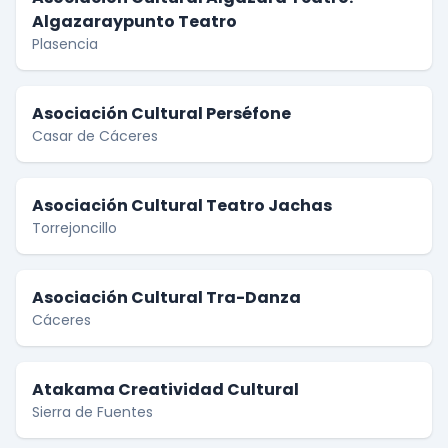
Algazaraypunto Teatro
Plasencia
Asociación Cultural Perséfone
Casar de Cáceres
Asociación Cultural Teatro Jachas
Torrejoncillo
Asociación Cultural Tra-Danza
Cáceres
Atakama Creatividad Cultural
Sierra de Fuentes