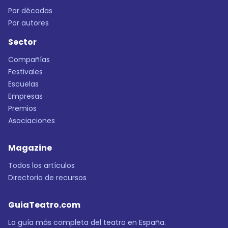
Por décadas
Por autores
Sector
Compañías
Festivales
Escuelas
Empresas
Premios
Asociaciones
Magazine
Todos los artículos
Directorio de recursos
GuiaTeatro.com
La guía más completa del teatro en España.