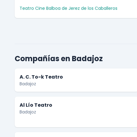
Teatro Cine Balboa de Jerez de los Caballeros
Compañías en Badajoz
A. C. To-k Teatro
Badajoz
Al Lío Teatro
Badajoz