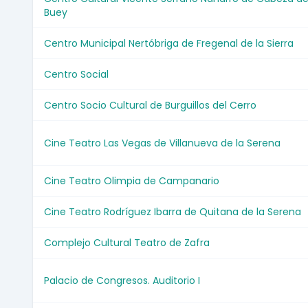
Buey
Centro Municipal Nertóbriga de Fregenal de la Sierra
Centro Social
Centro Socio Cultural de Burguillos del Cerro
Cine Teatro Las Vegas de Villanueva de la Serena
Cine Teatro Olimpia de Campanario
Cine Teatro Rodríguez Ibarra de Quitana de la Serena
Complejo Cultural Teatro de Zafra
Palacio de Congresos. Auditorio I