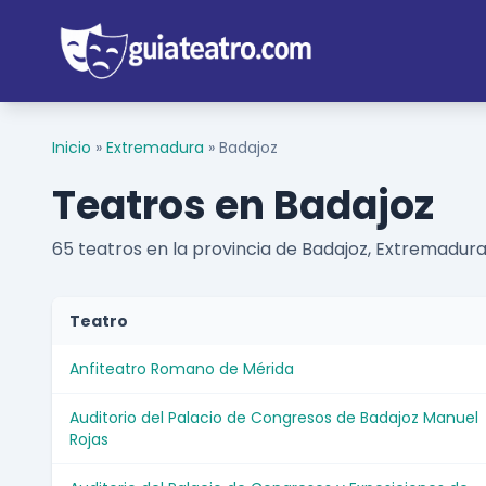
Inicio
»
Extremadura
»
Badajoz
Teatros en Badajoz
65 teatros en la provincia de Badajoz, Extremadura
Teatro
Anfiteatro Romano de Mérida
Auditorio del Palacio de Congresos de Badajoz Manuel
Rojas