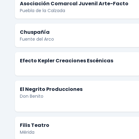
Asociación Comarcal Juvenil Arte-Facto
Puebla de la Calzada
Chuspañía
Fuente del Arco
Efecto Kepler Creaciones Escénicas
El Negrito Producciones
Don Benito
Filis Teatro
Mérida