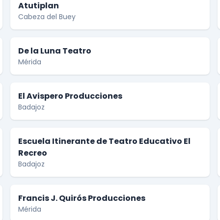
Atutiplan
Cabeza del Buey
De la Luna Teatro
Mérida
El Avispero Producciones
Badajoz
Escuela Itinerante de Teatro Educativo El
Recreo
Badajoz
Francis J. Quirós Producciones
Mérida