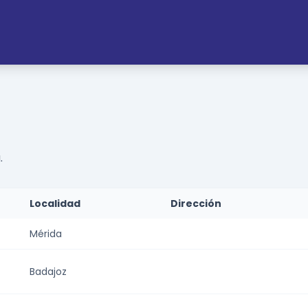
.
Localidad
Dirección
Mérida
Badajoz