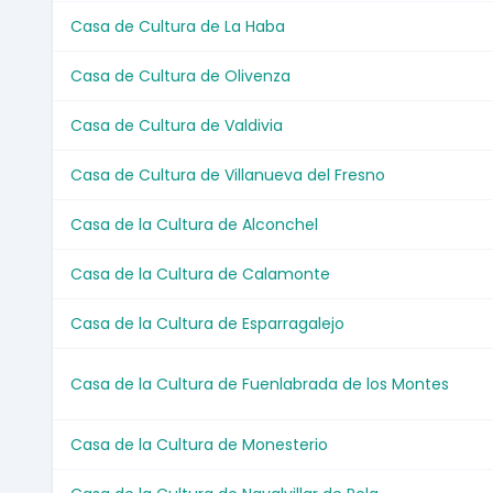
Casa de Cultura de La Haba
Casa de Cultura de Olivenza
Casa de Cultura de Valdivia
Casa de Cultura de Villanueva del Fresno
Casa de la Cultura de Alconchel
Casa de la Cultura de Calamonte
Casa de la Cultura de Esparragalejo
Casa de la Cultura de Fuenlabrada de los Montes
Casa de la Cultura de Monesterio