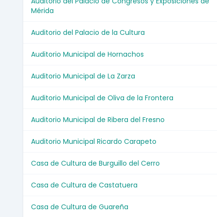
Auditorio del Palacio de Congresos y Exposiciones de
Mérida
Auditorio del Palacio de la Cultura
Auditorio Municipal de Hornachos
Auditorio Municipal de La Zarza
Auditorio Municipal de Oliva de la Frontera
Auditorio Municipal de Ribera del Fresno
Auditorio Municipal Ricardo Carapeto
Casa de Cultura de Burguillo del Cerro
Casa de Cultura de Castatuera
Casa de Cultura de Guareña