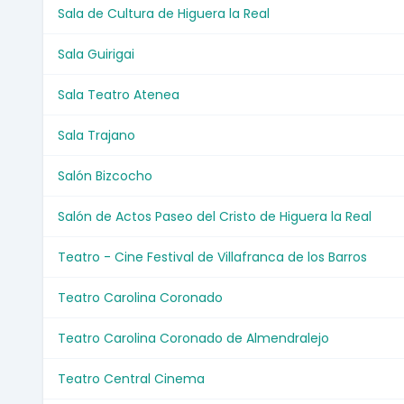
Sala de Cultura de Higuera la Real
Sala Guirigai
Sala Teatro Atenea
Sala Trajano
Salón Bizcocho
Salón de Actos Paseo del Cristo de Higuera la Real
Teatro - Cine Festival de Villafranca de los Barros
Teatro Carolina Coronado
Teatro Carolina Coronado de Almendralejo
Teatro Central Cinema