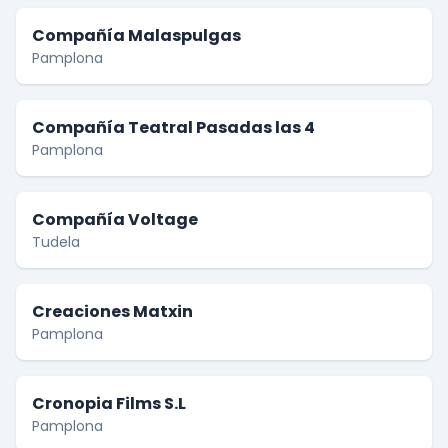
Compañía Malaspulgas
Pamplona
Compañía Teatral Pasadas las 4
Pamplona
Compañía Voltage
Tudela
Creaciones Matxin
Pamplona
Cronopia Films S.L
Pamplona