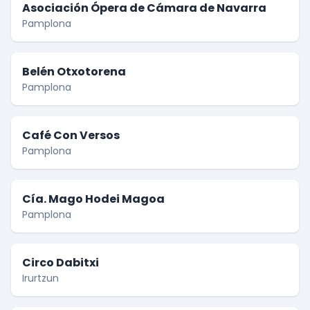
Asociación Ópera de Cámara de Navarra
Pamplona
Belén Otxotorena
Pamplona
Café Con Versos
Pamplona
Cía. Mago Hodei Magoa
Pamplona
Circo Dabitxi
Irurtzun