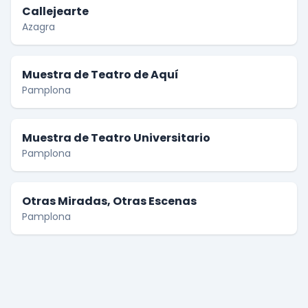
Callejearte
Azagra
Muestra de Teatro de Aquí
Pamplona
Muestra de Teatro Universitario
Pamplona
Otras Miradas, Otras Escenas
Pamplona