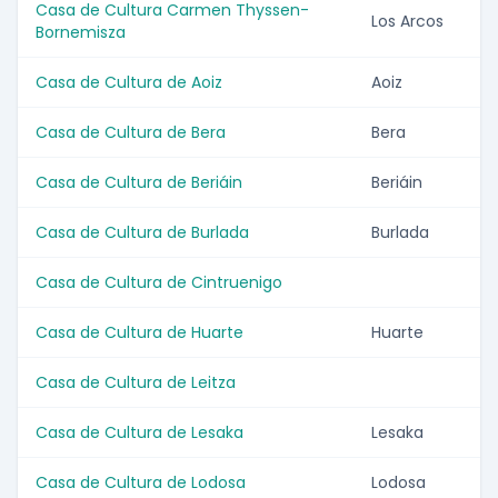
Casa de Cultura Carmen Thyssen-
Los Arcos
Bornemisza
Casa de Cultura de Aoiz
Aoiz
Casa de Cultura de Bera
Bera
Casa de Cultura de Beriáin
Beriáin
Casa de Cultura de Burlada
Burlada
Casa de Cultura de Cintruenigo
Casa de Cultura de Huarte
Huarte
Casa de Cultura de Leitza
Casa de Cultura de Lesaka
Lesaka
Casa de Cultura de Lodosa
Lodosa