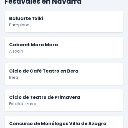
Festivales en Navarra
Baluarte Txiki
Pamplona
Cabaret Mara Mara
Aizoain
Ciclo de Café Teatro en Bera
Bera
Ciclo de Teatro de Primavera
Estella/Lizarra
Concurso de Monólogos Villa de Azagra