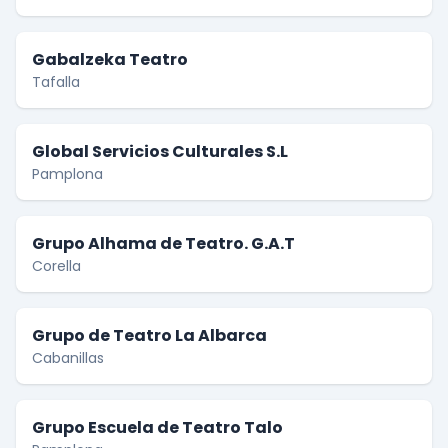
Gabalzeka Teatro
Tafalla
Global Servicios Culturales S.L
Pamplona
Grupo Alhama de Teatro. G.A.T
Corella
Grupo de Teatro La Albarca
Cabanillas
Grupo Escuela de Teatro Talo