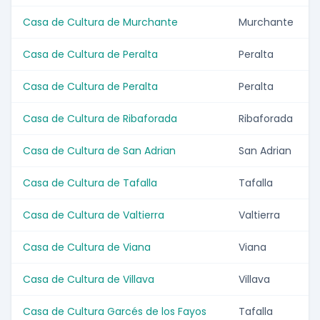
Casa de Cultura de Murchante
Murchante
Casa de Cultura de Peralta
Peralta
Casa de Cultura de Peralta
Peralta
Casa de Cultura de Ribaforada
Ribaforada
Casa de Cultura de San Adrian
San Adrian
Casa de Cultura de Tafalla
Tafalla
Casa de Cultura de Valtierra
Valtierra
Casa de Cultura de Viana
Viana
Casa de Cultura de Villava
Villava
Casa de Cultura Garcés de los Fayos
Tafalla