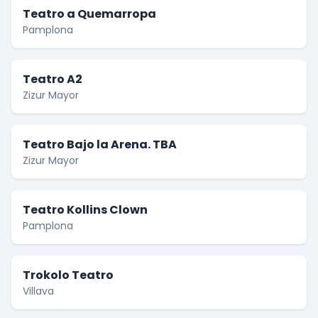
Teatro a Quemarropa
Pamplona
Teatro A2
Zizur Mayor
Teatro Bajo la Arena. TBA
Zizur Mayor
Teatro Kollins Clown
Pamplona
Trokolo Teatro
Villava