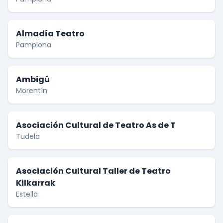
Almadía Teatro
Pamplona
Ambigú
Morentín
Asociación Cultural de Teatro As de T
Tudela
Asociación Cultural Taller de Teatro
Kilkarrak
Estella