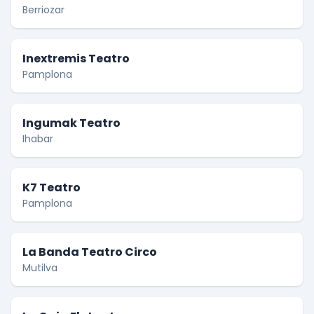
Berriozar
Inextremis Teatro
Pamplona
Ingumak Teatro
Ihabar
K7 Teatro
Pamplona
La Banda Teatro Circo
Mutilva