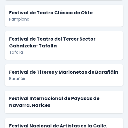
Festival de Teatro Clásico de Olite
Pamplona
Festival de Teatro del Tercer Sector
Gabalzeka-Tafalla
Tafalla
Festival de Títeres y Marionetas de Barañáin
Barañáin
Festival Internacional de Payasas de
Navarra. Narices
Festival Nacional de Artistas en la Calle.