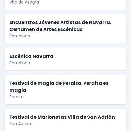
Villa de Azagra
Encuentros Jóvenes Artistas de Navarra.
Certamen de Artes Escénicas
Pamplona
Escénica Navarra
Pamplona
Festival de magia de Peralta. Peralta es
magia
Peralta
Festival de Marionetas Villa de San Adrián
San Adrián