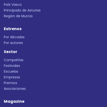
País Vasco
Principado de Asturias
Región de Murcia
Estrenos
Por décadas
Por autores
Sector
Compañías
Festivales
Escuelas
Empresas
Premios
Asociaciones
Magazine