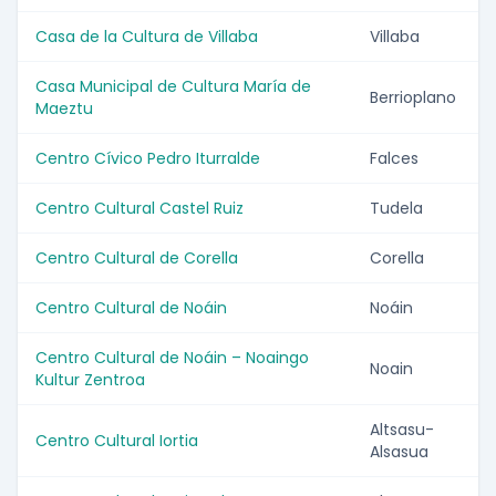
Casa de la Cultura de Villaba
Villaba
Casa Municipal de Cultura María de
Berrioplano
Maeztu
Centro Cívico Pedro Iturralde
Falces
Centro Cultural Castel Ruiz
Tudela
Centro Cultural de Corella
Corella
Centro Cultural de Noáin
Noáin
Centro Cultural de Noáin – Noaingo
Noain
Kultur Zentroa
Altsasu-
Centro Cultural Iortia
Alsasua