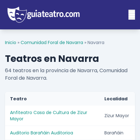
Inicio
»
Comunidad Foral de Navarra
»
Navarra
Teatros en Navarra
64 teatros en la provincia de Navarra, Comunidad
Foral de Navarra.
Teatro
Localidad
Anfiteatro Casa de Cultura de Zizur
Zizur Mayor
Mayor
Auditorio Barañáin Auditorioa
Barañáin