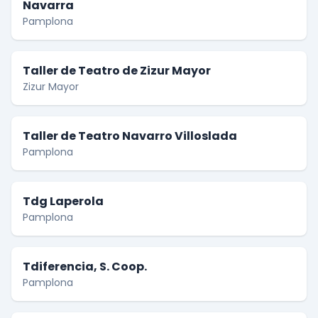
Navarra
Pamplona
Taller de Teatro de Zizur Mayor
Zizur Mayor
Taller de Teatro Navarro Villoslada
Pamplona
Tdg Laperola
Pamplona
Tdiferencia, S. Coop.
Pamplona