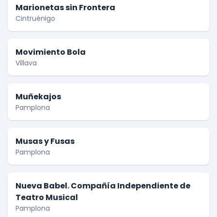
Marionetas sin Frontera
Cintruénigo
Movimiento Bola
Villava
Muñekajos
Pamplona
Musas y Fusas
Pamplona
Nueva Babel. Compañía Independiente de
Teatro Musical
Pamplona