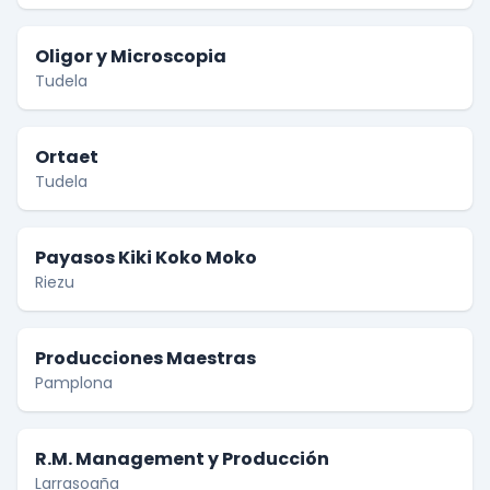
Oligor y Microscopia
Tudela
Ortaet
Tudela
Payasos Kiki Koko Moko
Riezu
Producciones Maestras
Pamplona
R.M. Management y Producción
Larrasoaña