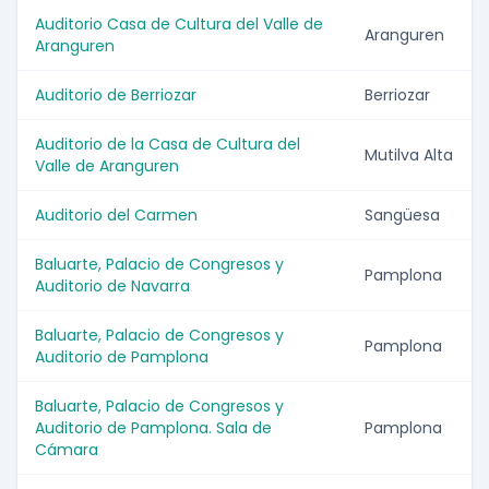
Auditorio Casa de Cultura del Valle de
Aranguren
Aranguren
Auditorio de Berriozar
Berriozar
Auditorio de la Casa de Cultura del
Mutilva Alta
Valle de Aranguren
Auditorio del Carmen
Sangüesa
Baluarte, Palacio de Congresos y
Pamplona
Auditorio de Navarra
Baluarte, Palacio de Congresos y
Pamplona
Auditorio de Pamplona
Baluarte, Palacio de Congresos y
Auditorio de Pamplona. Sala de
Pamplona
Cámara