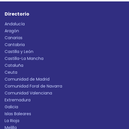
Directorio
Andalucía
Aragón
Canarias
Cantabria
Castilla y León
Castilla-La Mancha
Cataluña
Ceuta
Comunidad de Madrid
Comunidad Foral de Navarra
Comunidad Valenciana
Extremadura
Galicia
Islas Baleares
La Rioja
Melilla