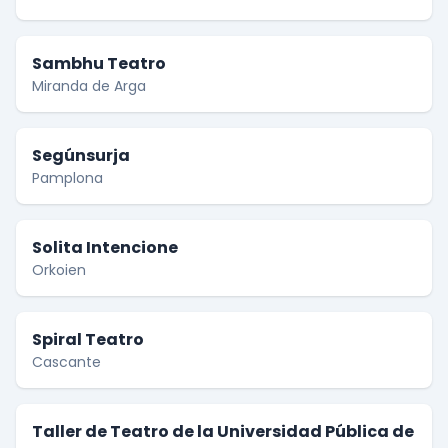
Sambhu Teatro
Miranda de Arga
Segúnsurja
Pamplona
Solita Intencione
Orkoien
Spiral Teatro
Cascante
Taller de Teatro de la Universidad Pública de