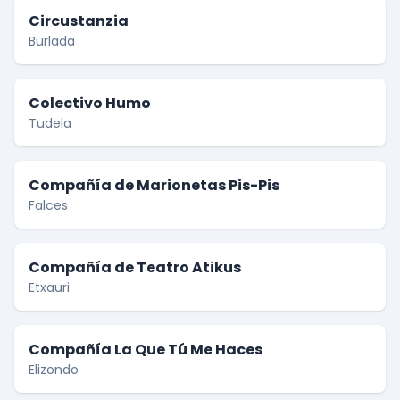
Circustanzia
Burlada
Colectivo Humo
Tudela
Compañía de Marionetas Pis-Pis
Falces
Compañía de Teatro Atikus
Etxauri
Compañía La Que Tú Me Haces
Elizondo