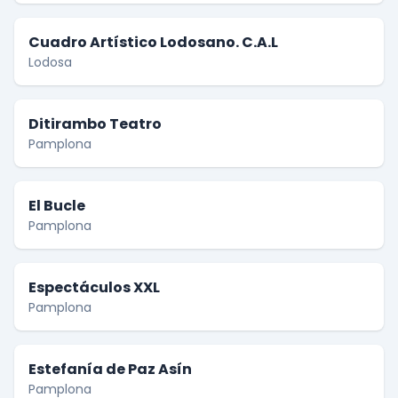
Cuadro Artístico Lodosano. C.A.L
Lodosa
Ditirambo Teatro
Pamplona
El Bucle
Pamplona
Espectáculos XXL
Pamplona
Estefanía de Paz Asín
Pamplona