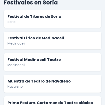
Festivales en Soria
Festival de Títeres de Soria
Soria
Festival Lírico de Medinaceli
Medinaceli
Festival Medinaceli Teatro
Medinaceli
Muestra de Teatro de Navaleno
Navaleno
Prima Festum. Certamen de Teatro clásico