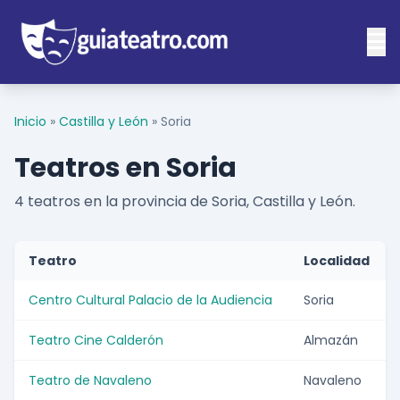
Inicio
»
Castilla y León
»
Soria
Teatros en Soria
4 teatros en la provincia de Soria, Castilla y León.
Teatro
Localidad
Centro Cultural Palacio de la Audiencia
Soria
Teatro Cine Calderón
Almazán
Teatro de Navaleno
Navaleno