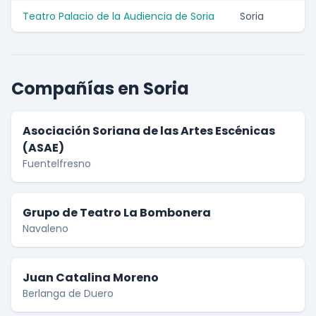
Teatro Palacio de la Audiencia de Soria
Soria
Compañías en Soria
Asociación Soriana de las Artes Escénicas
(ASAE)
Fuentelfresno
Grupo de Teatro La Bombonera
Navaleno
Juan Catalina Moreno
Berlanga de Duero