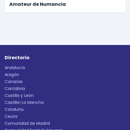
Amateur de Numancia
Directorio
Andalucía
Aragón
Canarias
Cantabria
Castilla y León
Castilla-La Mancha
Cataluña
Ceuta
Comunidad de Madrid