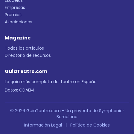
Escuelas
Empresas
Premios
Asociaciones
Magazine
Todos los artículos
Directorio de recursos
GuiaTeatro.com
La guía más completa del teatro en España.
Datos:
CDAEM
© 2026 GuiaTeatro.com - Un proyecto de Symphonier
Barcelona
Información Legal
|
Política de Cookies