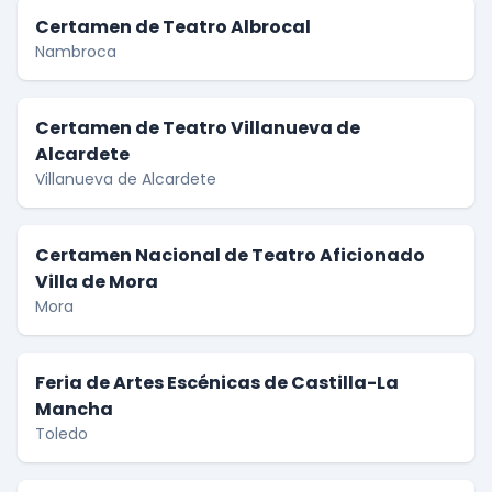
Certamen de Teatro Albrocal
Nambroca
Certamen de Teatro Villanueva de
Alcardete
Villanueva de Alcardete
Certamen Nacional de Teatro Aficionado
Villa de Mora
Mora
Feria de Artes Escénicas de Castilla-La
Mancha
Toledo