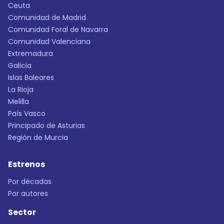
Ceuta
Comunidad de Madrid
Comunidad Foral de Navarra
Comunidad Valenciana
Extremadura
Galicia
Islas Baleares
La Rioja
Melilla
País Vasco
Principado de Asturias
Región de Murcia
Estrenos
Por décadas
Por autores
Sector