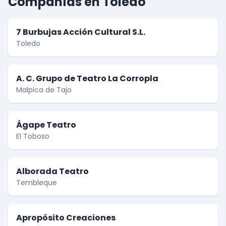
Compañías en Toledo
7 Burbujas Acción Cultural S.L.
Toledo
A. C. Grupo de Teatro La Corropla
Malpica de Tajo
Ágape Teatro
El Toboso
Alborada Teatro
Tembleque
Apropósito Creaciones