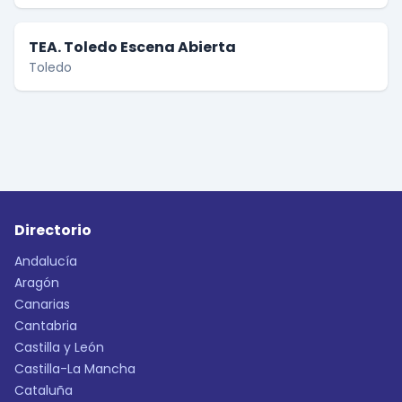
TEA. Toledo Escena Abierta
Toledo
Directorio
Andalucía
Aragón
Canarias
Cantabria
Castilla y León
Castilla-La Mancha
Cataluña