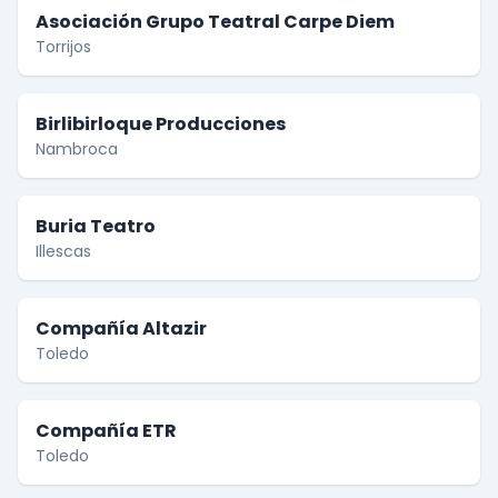
Asociación Grupo Teatral Carpe Diem
Torrijos
Birlibirloque Producciones
Nambroca
Buria Teatro
Illescas
Compañía Altazir
Toledo
Compañía ETR
Toledo