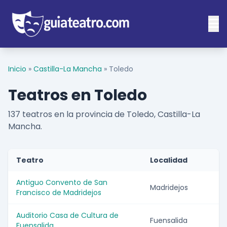
Inicio
»
Castilla-La Mancha
»
Toledo
Teatros en Toledo
137 teatros en la provincia de Toledo, Castilla-La
Mancha.
Teatro
Localidad
Antiguo Convento de San
Madridejos
Francisco de Madridejos
Auditorio Casa de Cultura de
Fuensalida
Fuensalida