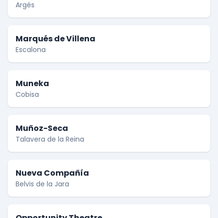
Argés
Marqués de Villena
Escalona
Muneka
Cobisa
Muñoz-Seca
Talavera de la Reina
Nueva Compañía
Belvis de la Jara
Opportunity Theatre