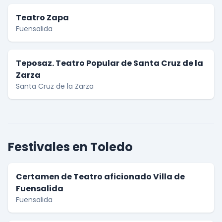
Teatro Zapa
Fuensalida
Teposaz. Teatro Popular de Santa Cruz de la
Zarza
Santa Cruz de la Zarza
Festivales en Toledo
Certamen de Teatro aficionado Villa de
Fuensalida
Fuensalida