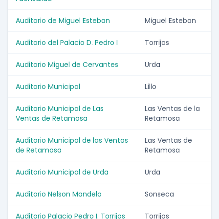
Auditorio de Miguel Esteban
Miguel Esteban
Auditorio del Palacio D. Pedro I
Torrijos
Auditorio Miguel de Cervantes
Urda
Auditorio Municipal
Lillo
Auditorio Municipal de Las
Las Ventas de la
Ventas de Retamosa
Retamosa
Auditorio Municipal de las Ventas
Las Ventas de
de Retamosa
Retamosa
Auditorio Municipal de Urda
Urda
Auditorio Nelson Mandela
Sonseca
Auditorio Palacio Pedro I. Torrijos
Torrijos