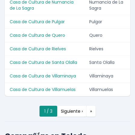
Casa de Cultura de Numancia
Numancia de La
de La Sagra
Sagra
Casa de Cultura de Pulgar
Pulgar
Casa de Cultura de Quero
Quero
Casa de Cultura de Rielves
Rielves
Casa de Cultura de Santa Olalla
Santa Olalla
Casa de Cultura de Villaminaya
Villaminaya
Casa de Cultura de Villamuelas
Villamuelas
1 / 3
Siguiente ›
»