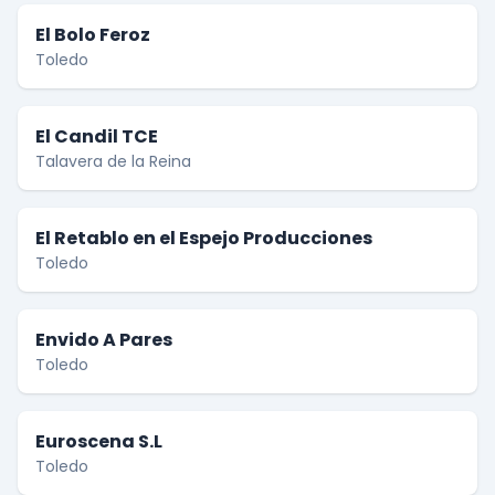
El Bolo Feroz
Toledo
El Candil TCE
Talavera de la Reina
El Retablo en el Espejo Producciones
Toledo
Envido A Pares
Toledo
Euroscena S.L
Toledo