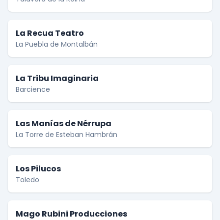
La Recua Teatro
La Puebla de Montalbán
La Tribu Imaginaria
Barcience
Las Manías de Nérrupa
La Torre de Esteban Hambrán
Los Pilucos
Toledo
Mago Rubini Producciones