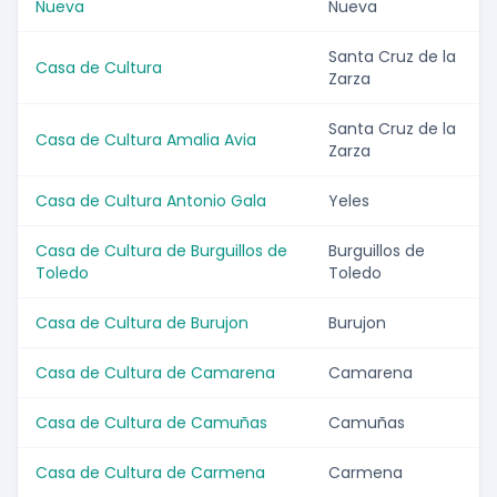
Nueva
Nueva
Santa Cruz de la
Casa de Cultura
Zarza
Santa Cruz de la
Casa de Cultura Amalia Avia
Zarza
Casa de Cultura Antonio Gala
Yeles
Casa de Cultura de Burguillos de
Burguillos de
Toledo
Toledo
Casa de Cultura de Burujon
Burujon
Casa de Cultura de Camarena
Camarena
Casa de Cultura de Camuñas
Camuñas
Casa de Cultura de Carmena
Carmena