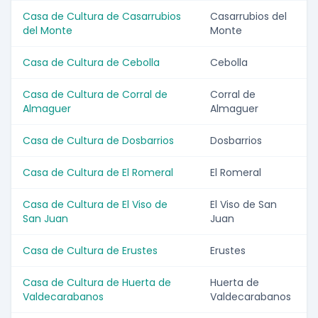
Casa de Cultura de Casarrubios
Casarrubios del
del Monte
Monte
Casa de Cultura de Cebolla
Cebolla
Casa de Cultura de Corral de
Corral de
Almaguer
Almaguer
Casa de Cultura de Dosbarrios
Dosbarrios
Casa de Cultura de El Romeral
El Romeral
Casa de Cultura de El Viso de
El Viso de San
San Juan
Juan
Casa de Cultura de Erustes
Erustes
Casa de Cultura de Huerta de
Huerta de
Valdecarabanos
Valdecarabanos