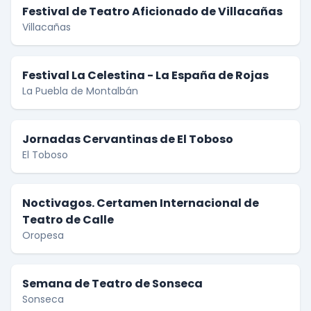
Festival de Teatro Aficionado de Villacañas
Villacañas
Festival La Celestina - La España de Rojas
La Puebla de Montalbán
Jornadas Cervantinas de El Toboso
El Toboso
Noctivagos. Certamen Internacional de
Teatro de Calle
Oropesa
Semana de Teatro de Sonseca
Sonseca