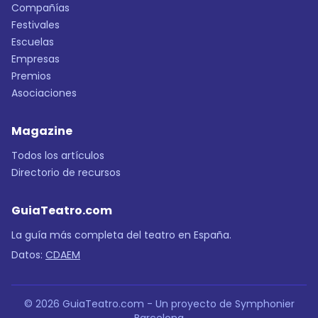
Compañías
Festivales
Escuelas
Empresas
Premios
Asociaciones
Magazine
Todos los artículos
Directorio de recursos
GuiaTeatro.com
La guía más completa del teatro en España.
Datos:
CDAEM
© 2026 GuiaTeatro.com - Un proyecto de Symphonier