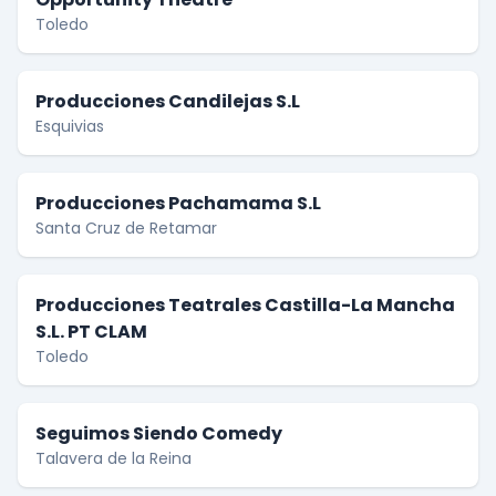
Toledo
Producciones Candilejas S.L
Esquivias
Producciones Pachamama S.L
Santa Cruz de Retamar
Producciones Teatrales Castilla-La Mancha
S.L. PT CLAM
Toledo
Seguimos Siendo Comedy
Talavera de la Reina