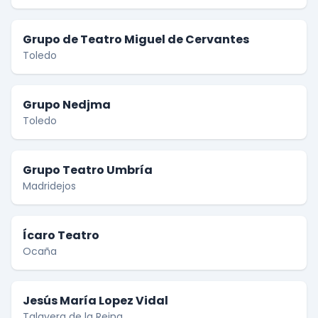
Grupo de Teatro Miguel de Cervantes
Toledo
Grupo Nedjma
Toledo
Grupo Teatro Umbría
Madridejos
Ícaro Teatro
Ocaña
Jesús María Lopez Vidal
Talavera de la Reina