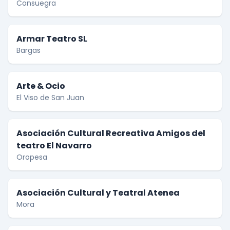
Consuegra
Armar Teatro SL
Bargas
Arte & Ocio
El Viso de San Juan
Asociación Cultural Recreativa Amigos del
teatro El Navarro
Oropesa
Asociación Cultural y Teatral Atenea
Mora