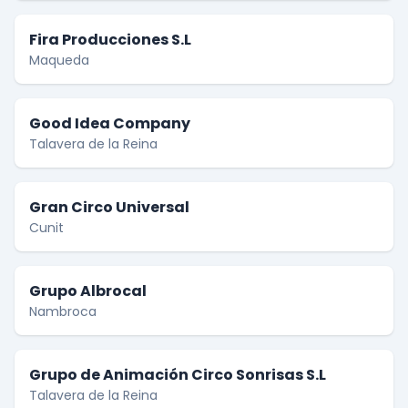
Fira Producciones S.L
Maqueda
Good Idea Company
Talavera de la Reina
Gran Circo Universal
Cunit
Grupo Albrocal
Nambroca
Grupo de Animación Circo Sonrisas S.L
Talavera de la Reina