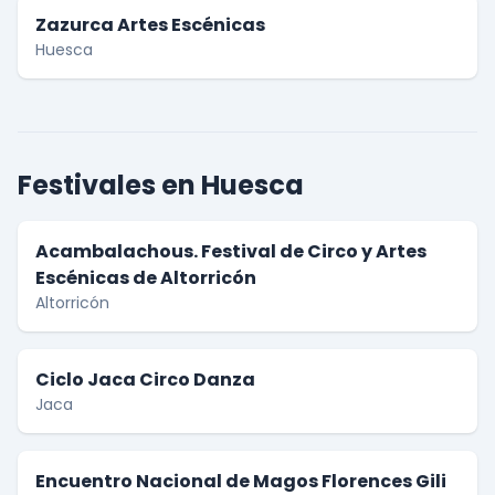
Zazurca Artes Escénicas
Huesca
Festivales en Huesca
Acambalachous. Festival de Circo y Artes
Escénicas de Altorricón
Altorricón
Ciclo Jaca Circo Danza
Jaca
Encuentro Nacional de Magos Florences Gili