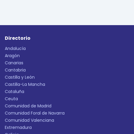
Directorio
Andalucía
Aragón
Canarias
Cantabria
Castilla y León
Castilla-La Mancha
Cataluña
Ceuta
Comunidad de Madrid
Comunidad Foral de Navarra
Comunidad Valenciana
Extremadura