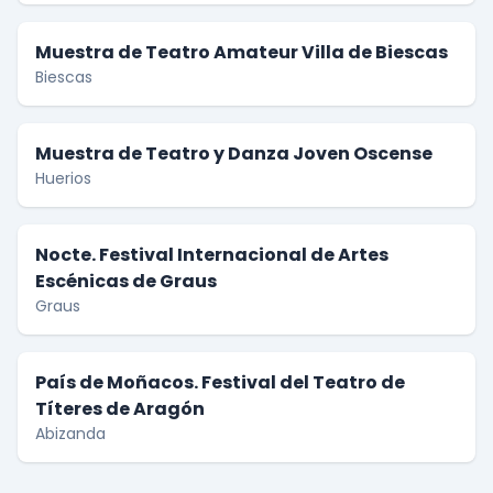
Muestra de Teatro Amateur Villa de Biescas
Biescas
Muestra de Teatro y Danza Joven Oscense
Huerios
Nocte. Festival Internacional de Artes
Escénicas de Graus
Graus
País de Moñacos. Festival del Teatro de
Títeres de Aragón
Abizanda