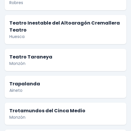
Robres
Teatro Inestable del Altoaragón Cremallera
Teatro
Huesca
Teatro Taraneya
Monzón
Trapalanda
Aineto
Trotamundos del Cinca Medio
Monzón