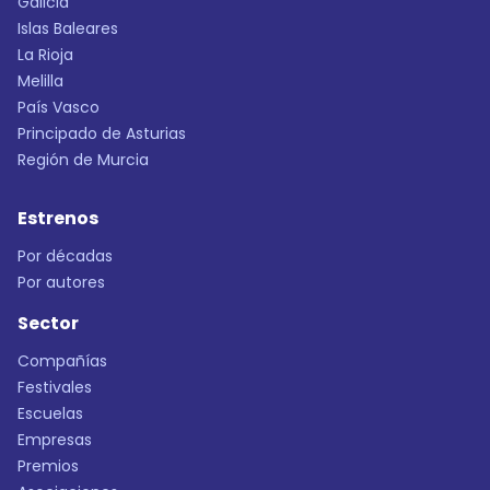
Galicia
Islas Baleares
La Rioja
Melilla
País Vasco
Principado de Asturias
Región de Murcia
Estrenos
Por décadas
Por autores
Sector
Compañías
Festivales
Escuelas
Empresas
Premios