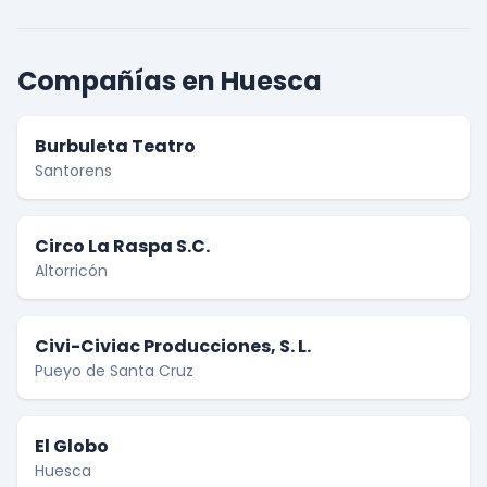
Compañías en Huesca
Burbuleta Teatro
Santorens
Circo La Raspa S.C.
Altorricón
Civi-Civiac Producciones, S. L.
Pueyo de Santa Cruz
El Globo
Huesca