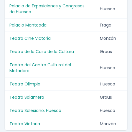
Palacio de Exposiciones y Congresos
Huesca
de Huesca
Palacio Montcada
Fraga
Teatro Cine Victoria
Monzón
Teatro de la Casa de la Cultura
Graus
Teatro del Centro Cultural del
Huesca
Matadero
Teatro Olimpia
Huesca
Teatro Salamero
Graus
Teatro Salesiano. Huesca
Huesca
Teatro Victoria
Monzón