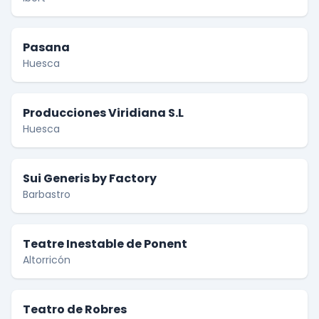
Pasana
Huesca
Producciones Viridiana S.L
Huesca
Sui Generis by Factory
Barbastro
Teatre Inestable de Ponent
Altorricón
Teatro de Robres