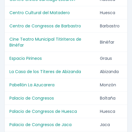
Centro Cultural del Matadero
Huesca
Centro de Congresos de Barbastro
Barbastro
Cine Teatro Municipal Titiriteros de
Binéfar
Binéfar
Espacio Pirineos
Graus
La Casa de los Títeres de Abizanda
Abizanda
Pabellón La Azucarera
Monzón
Palacio de Congresos
Boltaña
Palacio de Congresos de Huesca
Huesca
Palacio de Congresos de Jaca
Jaca