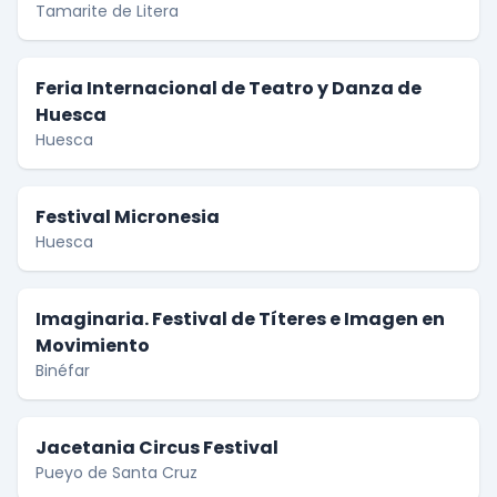
Tamarite de Litera
Feria Internacional de Teatro y Danza de
Huesca
Huesca
Festival Micronesia
Huesca
Imaginaria. Festival de Títeres e Imagen en
Movimiento
Binéfar
Jacetania Circus Festival
Pueyo de Santa Cruz