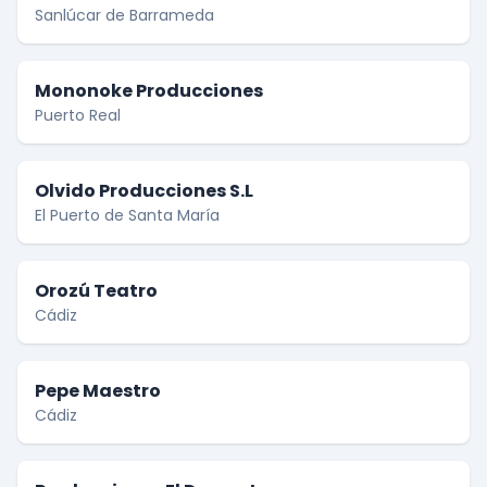
Sanlúcar de Barrameda
Mononoke Producciones
Puerto Real
Olvido Producciones S.L
El Puerto de Santa María
Orozú Teatro
Cádiz
Pepe Maestro
Cádiz