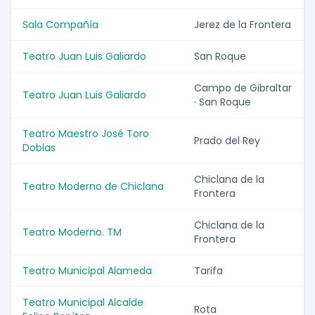
Sala Compañía
Jerez de la Frontera
Teatro Juan Luis Galiardo
San Roque
Campo de Gibraltar
Teatro Juan Luis Galiardo
· San Roque
Teatro Maestro José Toro
Prado del Rey
Doblas
Chiclana de la
Teatro Moderno de Chiclana
Frontera
Chiclana de la
Teatro Moderno. TM
Frontera
Teatro Municipal Alameda
Tarifa
Teatro Municipal Alcalde
Rota