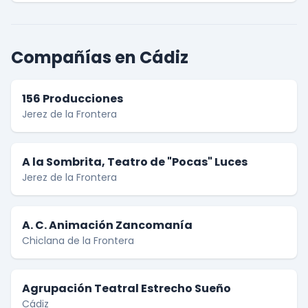
Compañías en Cádiz
156 Producciones
Jerez de la Frontera
A la Sombrita, Teatro de "Pocas" Luces
Jerez de la Frontera
A. C. Animación Zancomanía
Chiclana de la Frontera
Agrupación Teatral Estrecho Sueño
Cádiz