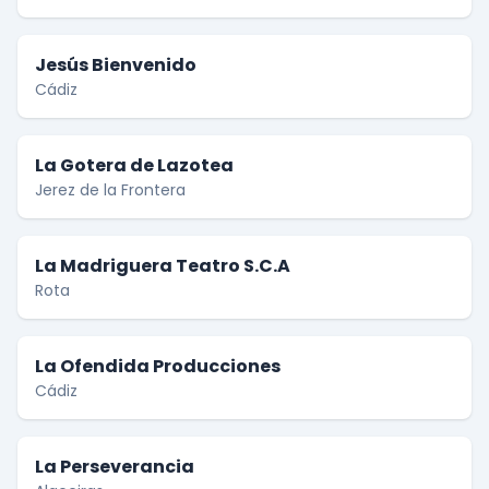
Jesús Bienvenido
Cádiz
La Gotera de Lazotea
Jerez de la Frontera
La Madriguera Teatro S.C.A
Rota
La Ofendida Producciones
Cádiz
La Perseverancia