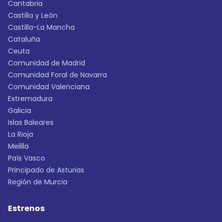
Cantabria
Castilla y León
Castilla-La Mancha
Cataluña
Ceuta
Comunidad de Madrid
Comunidad Foral de Navarra
Comunidad Valenciana
Extremadura
Galicia
Islas Baleares
La Rioja
Melilla
País Vasco
Principado de Asturias
Región de Murcia
Estrenos