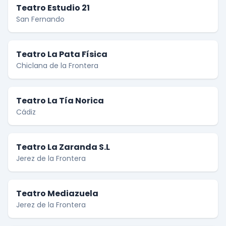
Teatro Estudio 21
San Fernando
Teatro La Pata Física
Chiclana de la Frontera
Teatro La Tía Norica
Cádiz
Teatro La Zaranda S.L
Jerez de la Frontera
Teatro Mediazuela
Jerez de la Frontera