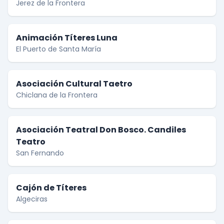
Jerez de la Frontera
Animación Títeres Luna
El Puerto de Santa María
Asociación Cultural Taetro
Chiclana de la Frontera
Asociación Teatral Don Bosco. Candiles
Teatro
San Fernando
Cajón de Títeres
Algeciras