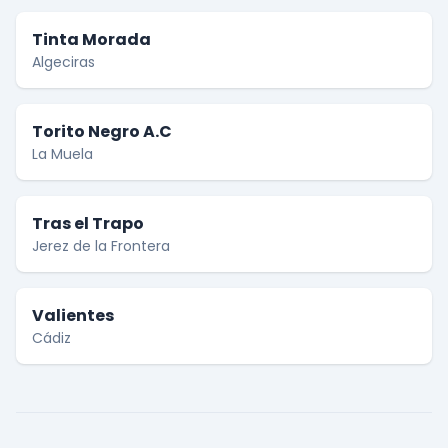
Tinta Morada
Algeciras
Torito Negro A.C
La Muela
Tras el Trapo
Jerez de la Frontera
Valientes
Cádiz