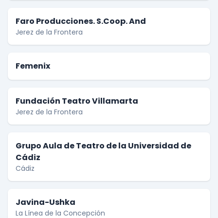
Faro Producciones. S.Coop. And
Jerez de la Frontera
Femenix
Fundación Teatro Villamarta
Jerez de la Frontera
Grupo Aula de Teatro de la Universidad de
Cádiz
Cádiz
Javina-Ushka
La Línea de la Concepción