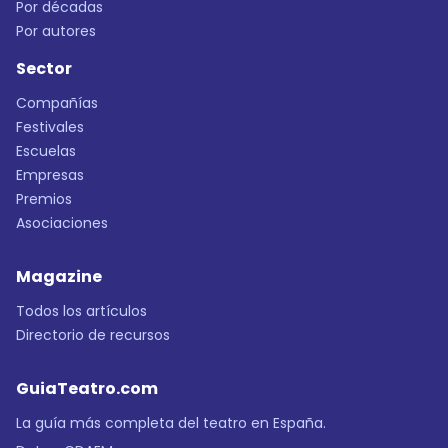
Por décadas
Por autores
Sector
Compañías
Festivales
Escuelas
Empresas
Premios
Asociaciones
Magazine
Todos los artículos
Directorio de recursos
GuiaTeatro.com
La guía más completa del teatro en España.