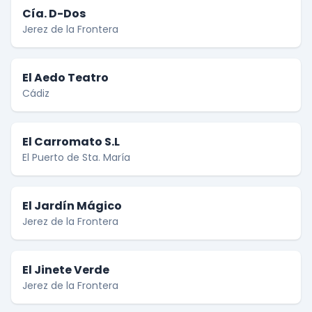
Cía. D-Dos
Jerez de la Frontera
El Aedo Teatro
Cádiz
El Carromato S.L
El Puerto de Sta. María
El Jardín Mágico
Jerez de la Frontera
El Jinete Verde
Jerez de la Frontera