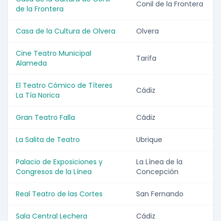
Conil de la Frontera
de la Frontera
Casa de la Cultura de Olvera
Olvera
Cine Teatro Municipal
Tarifa
Alameda
El Teatro Cómico de Títeres
Cádiz
La Tía Norica
Gran Teatro Falla
Cádiz
La Salita de Teatro
Ubrique
Palacio de Exposiciones y
La Línea de la
Congresos de la Línea
Concepción
Real Teatro de las Cortes
San Fernando
Sala Central Lechera
Cádiz