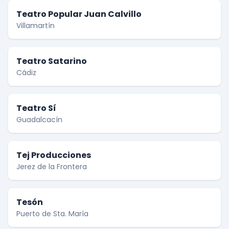
Teatro Popular Juan Calvillo
Villamartín
Teatro Satarino
Cádiz
Teatro Sí
Guadalcacín
Tej Producciones
Jerez de la Frontera
Tesón
Puerto de Sta. María