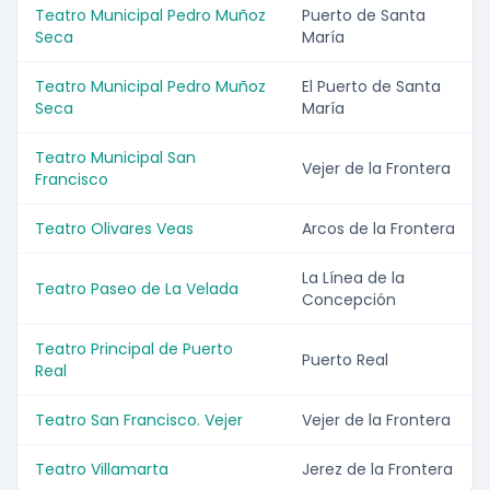
Teatro Municipal Pedro Muñoz
Puerto de Santa
Seca
María
Teatro Municipal Pedro Muñoz
El Puerto de Santa
Seca
María
Teatro Municipal San
Vejer de la Frontera
Francisco
Teatro Olivares Veas
Arcos de la Frontera
La Línea de la
Teatro Paseo de La Velada
Concepción
Teatro Principal de Puerto
Puerto Real
Real
Teatro San Francisco. Vejer
Vejer de la Frontera
Teatro Villamarta
Jerez de la Frontera