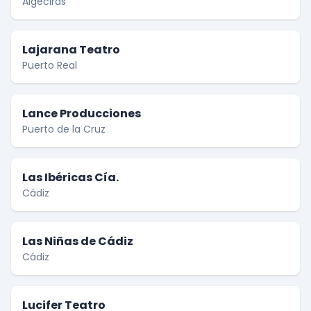
Algeciras
Lajarana Teatro
Puerto Real
Lance Producciones
Puerto de la Cruz
Las Ibéricas Cía.
Cádiz
Las Niñas de Cádiz
Cádiz
Lucifer Teatro