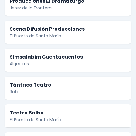
Producciones El Dramaturgo
Jerez de la Frontera
Scena Difusión Producciones
El Puerto de Santa María
Simsalabim Cuentacuentos
Algeciras
Tántrico Teatro
Rota
Teatro Balbo
El Puerto de Santa María