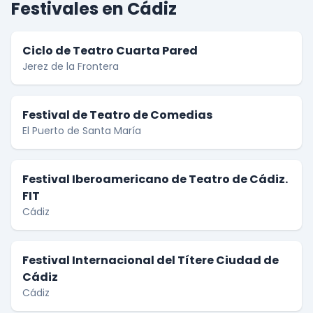
Festivales en Cádiz
Ciclo de Teatro Cuarta Pared
Jerez de la Frontera
Festival de Teatro de Comedias
El Puerto de Santa María
Festival Iberoamericano de Teatro de Cádiz.
FIT
Cádiz
Festival Internacional del Títere Ciudad de
Cádiz
Cádiz