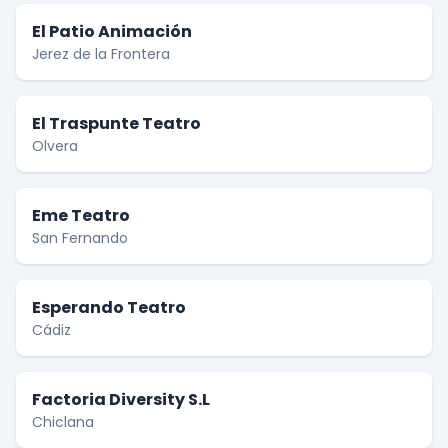
El Patio Animación
Jerez de la Frontera
El Traspunte Teatro
Olvera
Eme Teatro
San Fernando
Esperando Teatro
Cádiz
Factoria Diversity S.L
Chiclana