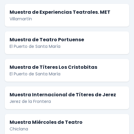
Muestra de Experiencias Teatrales. MET
Villamartín
Muestra de Teatro Portuense
El Puerto de Santa María
Muestra de Títeres Los Cristobitas
El Puerto de Santa María
Muestra Internacional de Títeres de Jerez
Jerez de la Frontera
Muestra Miércoles de Teatro
Chiclana