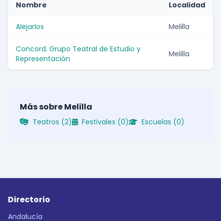
Nombre
Localidad
Alejarlos
Melilla
Concord. Grupo Teatral de Estudio y
Melilla
Representación
Más sobre Melilla
Teatros (2)
Festivales (0)
Escuelas (0)
Directorio
Andalucía