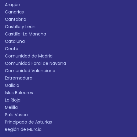
Aragón
Canarias
Cantabria
Castilla y León
Castilla-La Mancha
Cataluña
Ceuta
Comunidad de Madrid
Comunidad Foral de Navarra
Comunidad Valenciana
Extremadura
Galicia
Islas Baleares
La Rioja
Melilla
País Vasco
Principado de Asturias
Región de Murcia