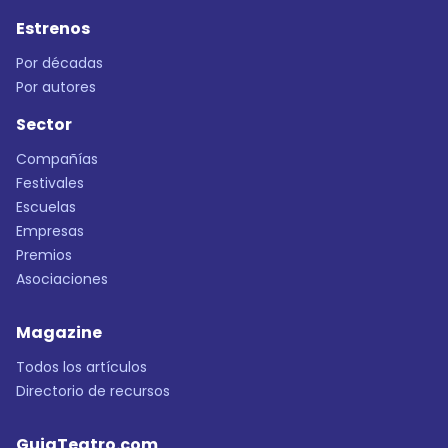
Estrenos
Por décadas
Por autores
Sector
Compañías
Festivales
Escuelas
Empresas
Premios
Asociaciones
Magazine
Todos los artículos
Directorio de recursos
GuiaTeatro.com