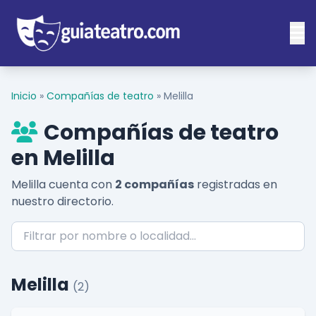
Inicio
»
Compañías de teatro
»
Melilla
Compañías de teatro
en Melilla
Melilla cuenta con
2 compañías
registradas en
nuestro directorio.
Melilla
(2)