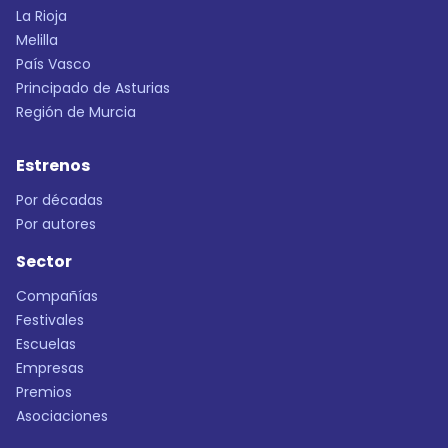
La Rioja
Melilla
País Vasco
Principado de Asturias
Región de Murcia
Estrenos
Por décadas
Por autores
Sector
Compañías
Festivales
Escuelas
Empresas
Premios
Asociaciones