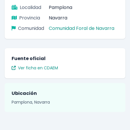
Localidad
Pamplona
Provincia
Navarra
Comunidad
Comunidad Foral de Navarra
Fuente oficial
Ver ficha en CDAEM
Ubicación
Pamplona, Navarra