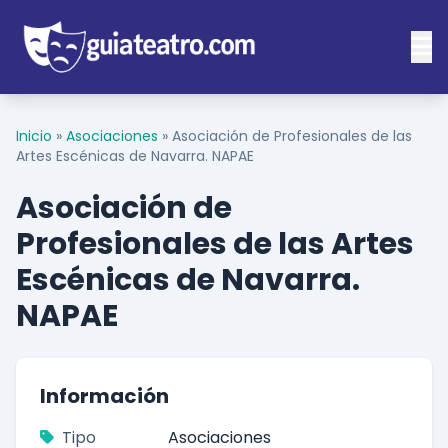
Inicio
»
Asociaciones
»
Asociación de Profesionales de las
Artes Escénicas de Navarra. NAPAE
Asociación de
Profesionales de las Artes
Escénicas de Navarra.
NAPAE
Información
Tipo
Asociaciones