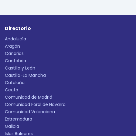
Directorio
Andalucía
Aragón
Canarias
Cantabria
Castilla y León
Castilla-La Mancha
Cataluña
Ceuta
Comunidad de Madrid
Comunidad Foral de Navarra
Comunidad Valenciana
Extremadura
Galicia
Islas Baleares