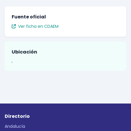
Fuente oficial
Ver ficha en CDAEM
Ubicación
,
Directorio
Andalucía