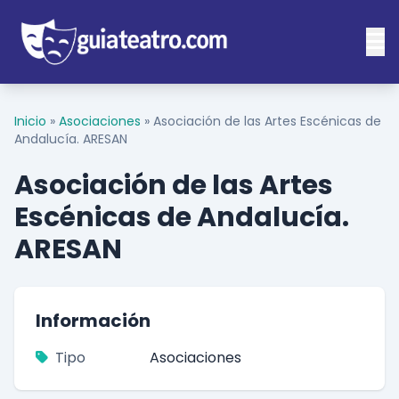
Inicio
»
Asociaciones
»
Asociación de las Artes Escénicas de
Andalucía. ARESAN
Asociación de las Artes
Escénicas de Andalucía.
ARESAN
Información
Tipo
Asociaciones