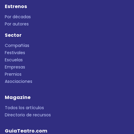
Estrenos
Por décadas
Por autores
Sector
Compañías
Festivales
Escuelas
Empresas
Premios
Asociaciones
Magazine
Todos los artículos
Directorio de recursos
GuiaTeatro.com