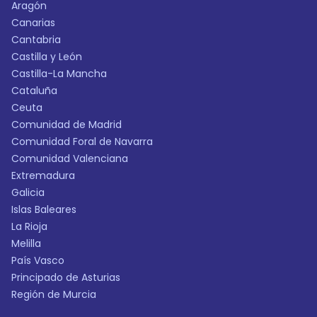
Aragón
Canarias
Cantabria
Castilla y León
Castilla-La Mancha
Cataluña
Ceuta
Comunidad de Madrid
Comunidad Foral de Navarra
Comunidad Valenciana
Extremadura
Galicia
Islas Baleares
La Rioja
Melilla
País Vasco
Principado de Asturias
Región de Murcia