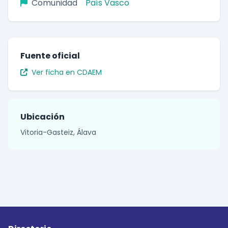
Comunidad
País Vasco
Fuente oficial
Ver ficha en CDAEM
Ubicación
Vitoria-Gasteiz, Álava