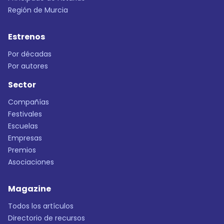
Región de Murcia
Estrenos
Por décadas
Por autores
Sector
Compañías
Festivales
Escuelas
Empresas
Premios
Asociaciones
Magazine
Todos los artículos
Directorio de recursos