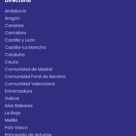
Directorio
Andalucía
Aragón
Canarias
Cantabria
Castilla y León
Castilla-La Mancha
Cataluña
Ceuta
Comunidad de Madrid
Comunidad Foral de Navarra
Comunidad Valenciana
Extremadura
Galicia
Islas Baleares
La Rioja
Melilla
País Vasco
Principado de Asturias