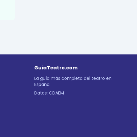
GuiaTeatro.com
La guía más completa del teatro en
España.
Datos:
CDAEM