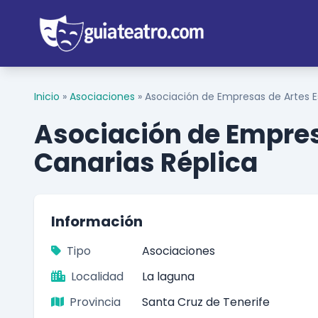
Inicio
»
Asociaciones
»
Asociación de Empresas de Artes E
Asociación de Empres
Canarias Réplica
Información
Tipo
Asociaciones
Localidad
La laguna
Provincia
Santa Cruz de Tenerife