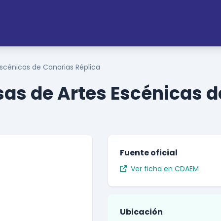
scénicas de Canarias Réplica
as de Artes Escénicas d
Fuente oficial
Ver ficha en CDAEM
Ubicación