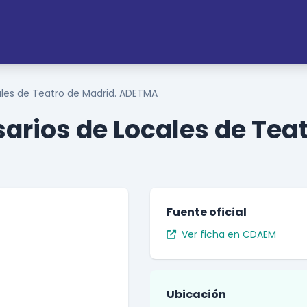
ales de Teatro de Madrid. ADETMA
arios de Locales de Tea
Fuente oficial
Ver ficha en CDAEM
Ubicación