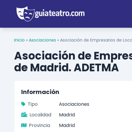
Inicio
»
Asociaciones
»
Asociación de Empresarios de Loc
Asociación de Empres
de Madrid. ADETMA
Información
Tipo
Asociaciones
Localidad
Madrid
Provincia
Madrid