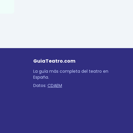
GuiaTeatro.com
La guía más completa del teatro en
España.
Datos:
CDAEM