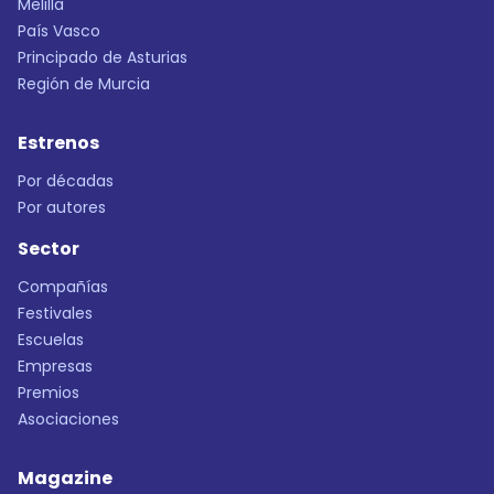
Melilla
País Vasco
Principado de Asturias
Región de Murcia
Estrenos
Por décadas
Por autores
Sector
Compañías
Festivales
Escuelas
Empresas
Premios
Asociaciones
Magazine