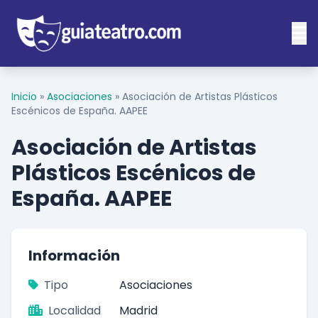
Inicio
»
Asociaciones
»
Asociación de Artistas Plásticos
Escénicos de España. AAPEE
Asociación de Artistas
Plásticos Escénicos de
España. AAPEE
Información
Tipo
Asociaciones
Localidad
Madrid