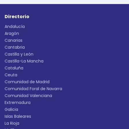
Directorio
Andalucía
Aragón
Canarias
Cantabria
Castilla y León
Castilla-La Mancha
Cataluña
Ceuta
Comunidad de Madrid
Comunidad Foral de Navarra
Comunidad Valenciana
Extremadura
Galicia
Islas Baleares
La Rioja