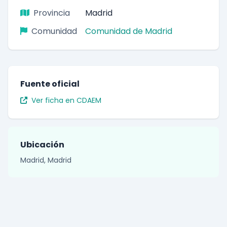
Provincia
Madrid
Comunidad
Comunidad de Madrid
Fuente oficial
Ver ficha en CDAEM
Ubicación
Madrid, Madrid