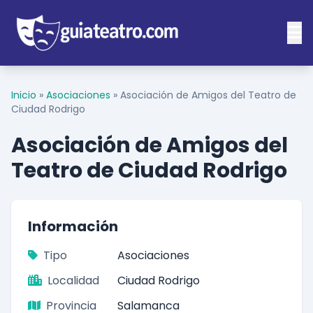
Inicio
»
Asociaciones
»
Asociación de Amigos del Teatro de
Ciudad Rodrigo
Asociación de Amigos del
Teatro de Ciudad Rodrigo
Información
Tipo
Asociaciones
Localidad
Ciudad Rodrigo
Provincia
Salamanca