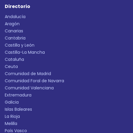
Directorio
Andalucía
Aragón
Canarias
Cantabria
Castilla y León
Castilla-La Mancha
Cataluña
Ceuta
Comunidad de Madrid
Comunidad Foral de Navarra
Comunidad Valenciana
Extremadura
Galicia
Islas Baleares
La Rioja
Melilla
País Vasco