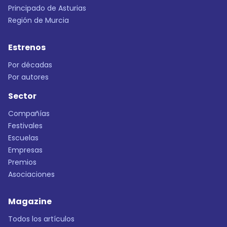
Principado de Asturias
Región de Murcia
Estrenos
Por décadas
Por autores
Sector
Compañías
Festivales
Escuelas
Empresas
Premios
Asociaciones
Magazine
Todos los artículos