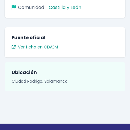
Comunidad
Castilla y León
Fuente oficial
Ver ficha en CDAEM
Ubicación
Ciudad Rodrigo, Salamanca